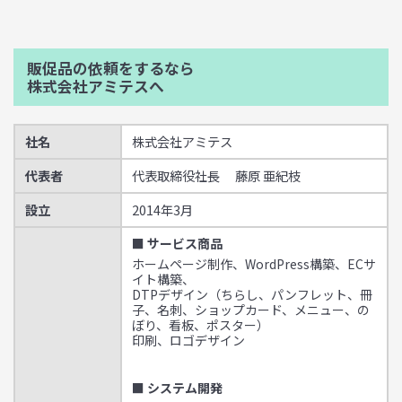
販促品の依頼をするなら
株式会社アミテスへ
社名
株式会社アミテス
代表者
代表取締役社長 藤原 亜紀枝
設立
2014年3月
■ サービス商品
ホームページ制作、WordPress構築、ECサ
イト構築、
DTPデザイン（ちらし、パンフレット、冊
子、名刺、ショップカード、メニュー、の
ぼり、看板、ポスター）
印刷、ロゴデザイン
■ システム開発