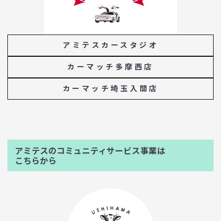
アミテスカースタジオ
カーマッチ多摩西店
カーマッチ埼玉入間店
アミテスのコミュニティサービス事業は
こちらから