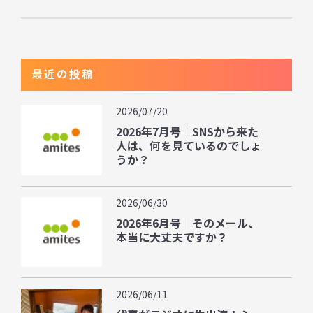
最近の投稿
2026/07/20
2026年7月号｜SNSから来た
人は、何を見ているのでしょ
うか？
2026/06/30
2026年6月号｜そのメール、
本当に大丈夫ですか？
2026/06/11