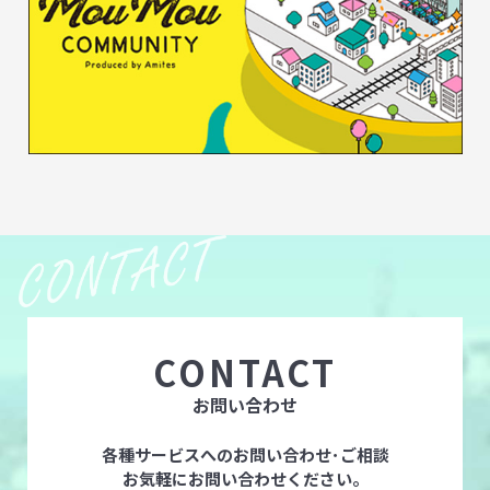
CONTACT
お問い合わせ
各種サービスへのお問い合わせ･ご相談
お気軽にお問い合わせください。