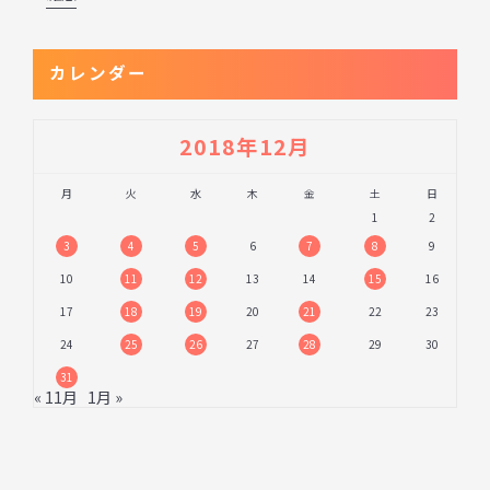
カレンダー
2018年12月
月
火
水
木
金
土
日
1
2
3
4
5
6
7
8
9
10
11
12
13
14
15
16
17
18
19
20
21
22
23
24
25
26
27
28
29
30
31
« 11月
1月 »