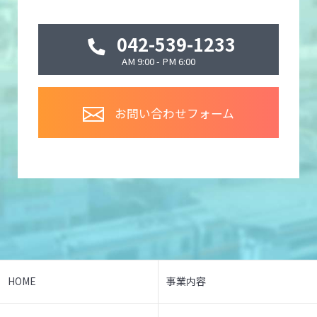
042-539-1233
AM 9:00 - PM 6:00
お問い合わせフォーム
HOME
事業内容