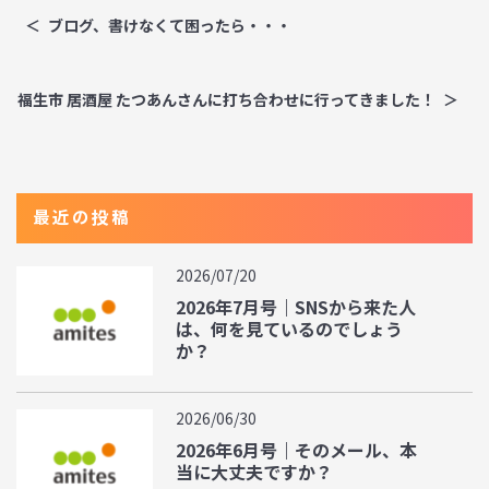
ブログ、書けなくて困ったら・・・
福生市 居酒屋 たつあんさんに打ち合わせに行ってきました！
最近の投稿
2026/07/20
2026年7月号｜SNSから来た人
は、何を見ているのでしょう
か？
2026/06/30
2026年6月号｜そのメール、本
当に大丈夫ですか？