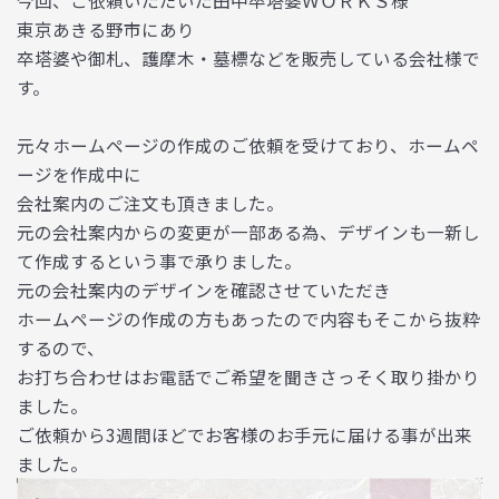
今回、ご依頼いただいた田中卒塔婆ＷＯＲＫＳ様
東京あきる野市にあり
卒塔婆や御札、護摩木・墓標などを販売している会社様で
す。
元々ホームページの作成のご依頼を受けており、ホームペ
ージを作成中に
会社案内のご注文も頂きました。
元の会社案内からの変更が一部ある為、デザインも一新し
て作成するという事で承りました。
元の会社案内のデザインを確認させていただき
ホームページの作成の方もあったので内容もそこから抜粋
するので、
お打ち合わせはお電話でご希望を聞きさっそく取り掛かり
ました。
ご依頼から3週間ほどでお客様のお手元に届ける事が出来
ました。