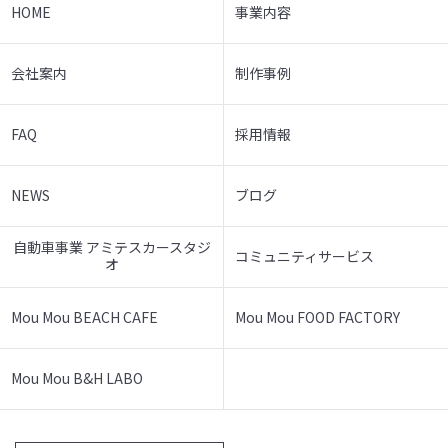
HOME
事業内容
会社案内
制作事例
FAQ
採用情報
NEWS
ブログ
自動車事業 アミテスカースタジ
コミュニティサービス
オ
Mou Mou BEACH CAFE
Mou Mou FOOD FACTORY
Mou Mou B&H LABO