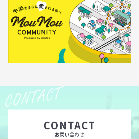
CONTACT
お問い合わせ