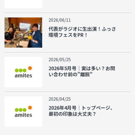
2026/06/11
代表がラジオに生出演！ふっさ
環境フェスをPR！
2026/05/25
2026年5月号｜実は多い？お問
い合わせ前の"離脱"
2026/04/25
2026年4月号｜トップページ、
最初の印象は大丈夫？