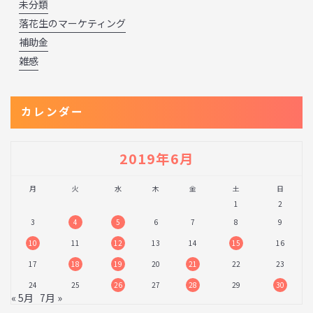
未分類
落花生のマーケティング
補助金
雑感
カレンダー
2019年6月
月
火
水
木
金
土
日
1
2
3
4
5
6
7
8
9
10
11
12
13
14
15
16
17
18
19
20
21
22
23
24
25
26
27
28
29
30
« 5月
7月 »