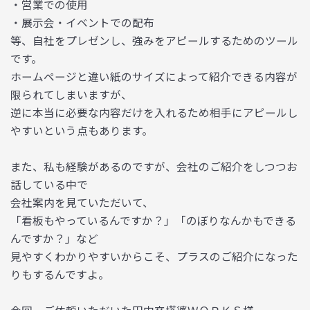
・営業での使用
・展示会・イベントでの配布
等、自社をプレゼンし、強みをアピールするためのツール
です。
ホームページと違い紙のサイズによって紹介できる内容が
限られてしまいますが、
逆に本当に必要な内容だけを入れるため相手にアピールし
やすいという点もあります。
また、私も経験があるのですが、会社のご紹介をしつつお
話している中で
会社案内を見ていただいて、
「看板もやっているんですか？」「のぼりなんかもできる
んですか？」など
見やすくわかりやすいからこそ、プラスのご紹介になった
りもするんですよ。