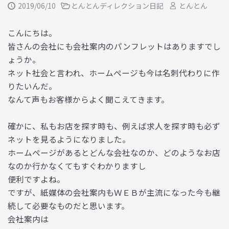
2019/06/10
とんとんディレクション日記
とんとん
こんにちは。
皆さんの会社にも会社案内のパンフレットはありますでし
ょうか。
ネット社会と言われ、ホームページも今は名刺代わりに作
りたいんだ。
なんて声もお客様からよく聞こえてきます。
確かに、私もお店を探す時も、例えば求人を探す時も必ず
ネットを見るようになりました。
ホームページがあるとどんな会社なのか、どのようなお店
なのか行かなくてもすぐわかりますし
便利ですよね。
ですが、紙媒体の会社案内もＷＥＢが主流になった今も継
続して必要なものだと思います。
会社案内は