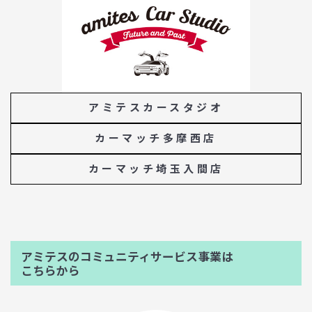
アミテスカースタジオ
カーマッチ多摩西店
カーマッチ埼玉入間店
アミテスのコミュニティサービス事業は
こちらから