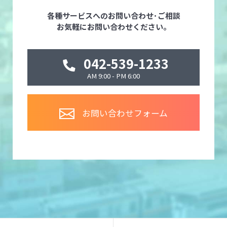
各種サービスへのお問い合わせ･ご相談
お気軽にお問い合わせください。
042-539-1233
AM 9:00 - PM 6:00
お問い合わせフォーム