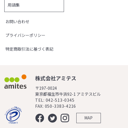
用語集
お問い合わせ
プライバシーポリシー
特定商取引法に基づく表記
株式会社アミテス
〒197-0024
東京都福生市牛浜92-1 アミテスビル
TEL: 042-513-0345
FAX: 050-3383-4216
MAP