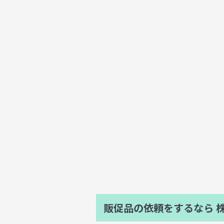
販促品の依頼をするなら
株