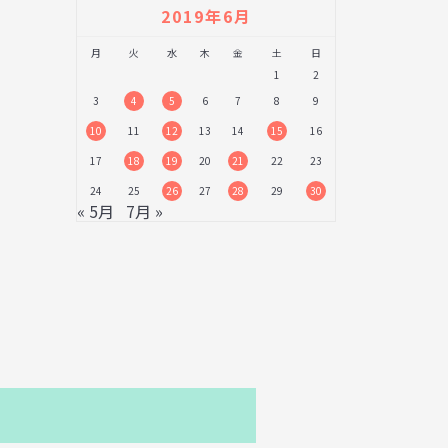
2019年6月
月
火
水
木
金
土
日
1
2
3
4
5
6
7
8
9
10
11
12
13
14
15
16
17
18
19
20
21
22
23
24
25
26
27
28
29
30
« 5月
7月 »