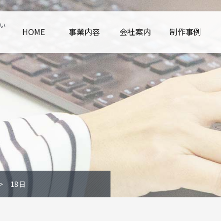
い
HOME
事業内容
会社案内
制作事例
18日