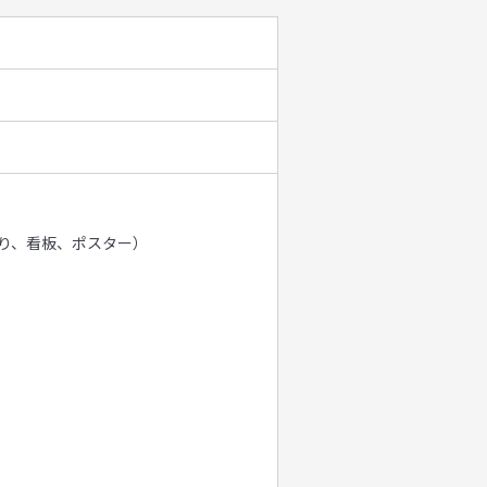
り、看板、ポスター）