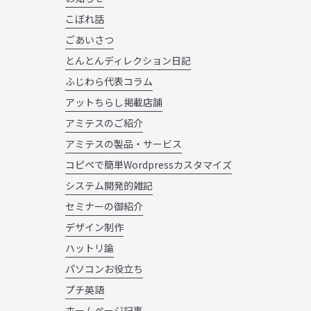
こぼれ話
ごあいさつ
とんとんディレクション日記
ふじわら代表コラム
アットちらし掲載店舗
アミテスのご紹介
アミテスの製品・サービス
コピペで簡単Wordpressカスタマイズ
システム開発的雑記
セミナーの御紹介
デザイン制作
ハットリ論
パソコンお役立ち
プチ英語
ホームページ記事