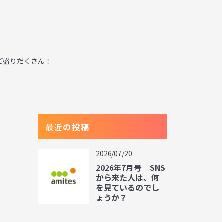
ど盛りだくさん！
最近の投稿
2026/07/20
2026年7月号｜SNS
から来た人は、何
を見ているのでし
ょうか？