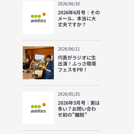
2026/06/30
2026年6月号｜その
メール、本当に大
丈夫ですか？
2026/06/11
代表がラジオに生
出演！ふっさ環境
フェスをPR！
2026/05/25
2026年5月号｜実は
多い？お問い合わ
せ前の"離脱"