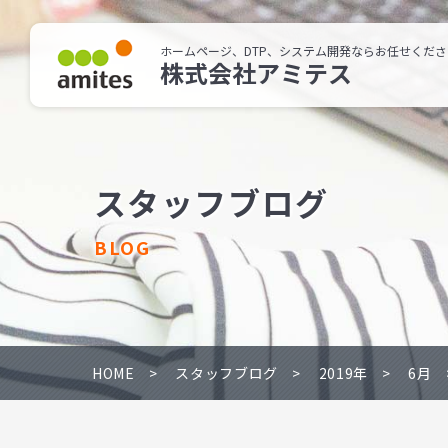
ホームページ、DTP、システム開発ならお任せくださ
株式会社アミテス
スタッフブログ
BLOG
HOME
スタッフブログ
2019年
6月