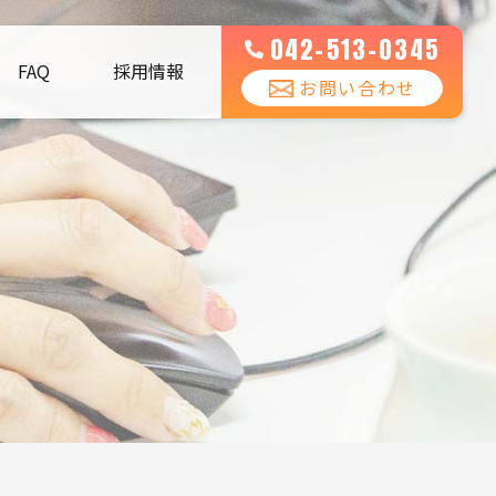
042-513-0345
FAQ
採用情報
お問い合わせ