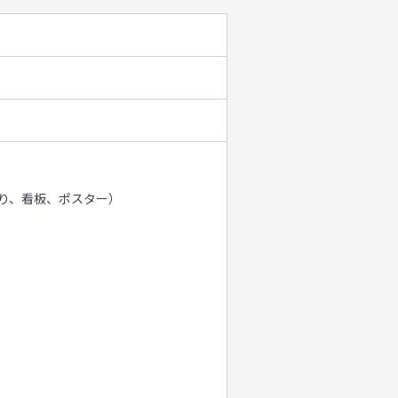
り、看板、ポスター）