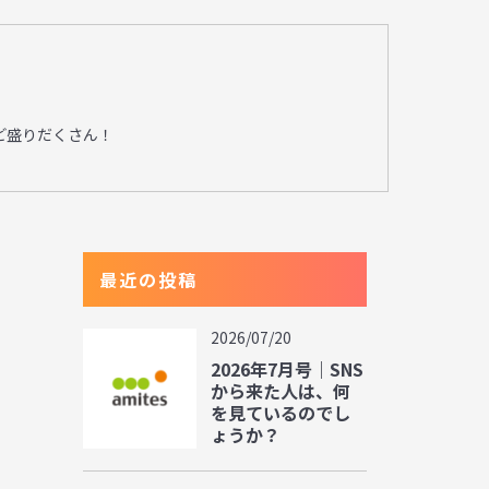
ど盛りだくさん！
最近の投稿
2026/07/20
2026年7月号｜SNS
から来た人は、何
を見ているのでし
ょうか？