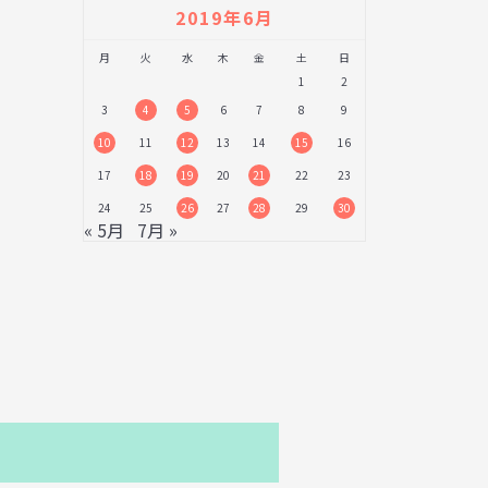
2019年6月
月
火
水
木
金
土
日
1
2
3
4
5
6
7
8
9
10
11
12
13
14
15
16
17
18
19
20
21
22
23
24
25
26
27
28
29
30
« 5月
7月 »