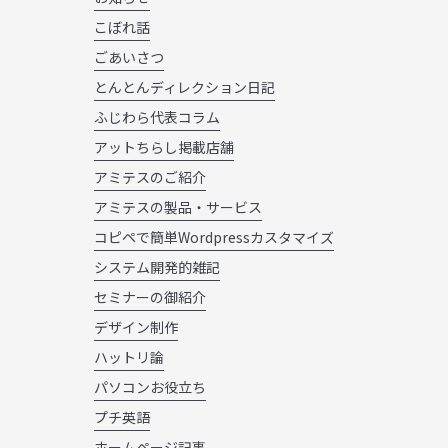
こぼれ話
ごあいさつ
とんとんディレクション日記
ふじわら代表コラム
アットちらし掲載店舗
アミテスのご紹介
アミテスの製品・サービス
コピペで簡単Wordpressカスタマイズ
システム開発的雑記
セミナーの御紹介
デザイン制作
ハットリ論
パソコンお役立ち
プチ英語
ホームページ記事