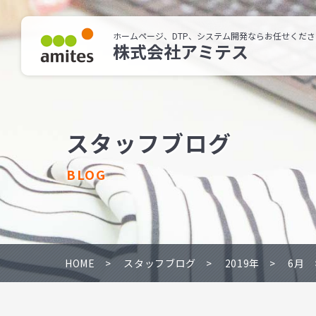
ホームページ、DTP、システム開発ならお任せくださ
株式会社アミテス
スタッフブログ
BLOG
HOME
スタッフブログ
2019年
6月