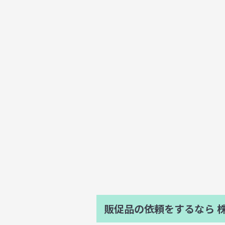
販促品の依頼をするなら
株