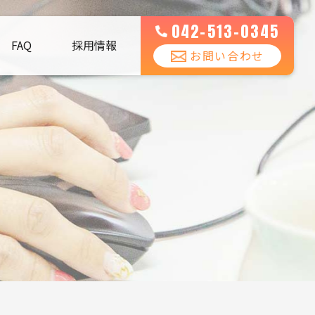
042-513-0345
FAQ
採用情報
お問い合わせ