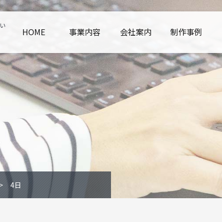
い
HOME
事業内容
会社案内
制作事例
4日