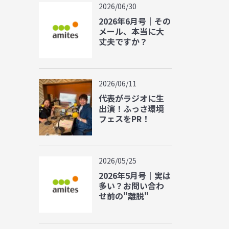
2026/06/30
2026年6月号｜その
メール、本当に大
丈夫ですか？
2026/06/11
代表がラジオに生
出演！ふっさ環境
フェスをPR！
2026/05/25
2026年5月号｜実は
多い？お問い合わ
せ前の"離脱"