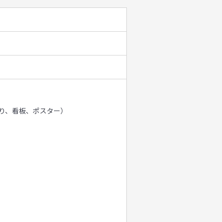
り、看板、ポスター）