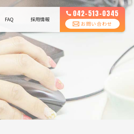
042-513-0345
FAQ
採用情報
お問い合わせ