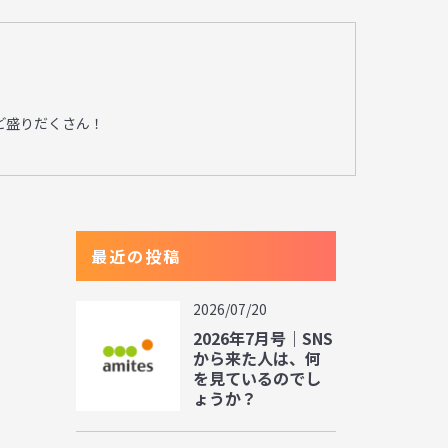
ど盛りだくさん！
最近の投稿
2026/07/20
2026年7月号｜SNS
から来た人は、何
を見ているのでし
ょうか？