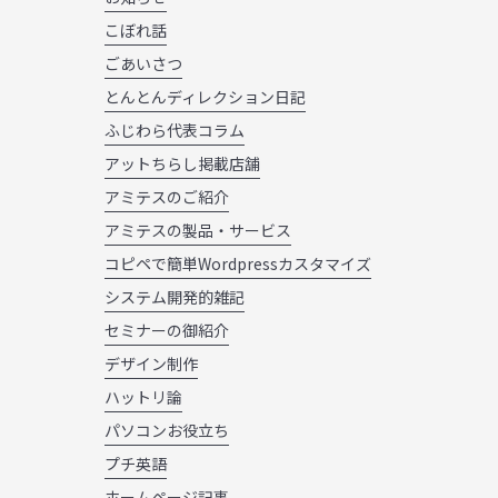
こぼれ話
ごあいさつ
とんとんディレクション日記
ふじわら代表コラム
アットちらし掲載店舗
アミテスのご紹介
アミテスの製品・サービス
コピペで簡単Wordpressカスタマイズ
システム開発的雑記
セミナーの御紹介
デザイン制作
ハットリ論
パソコンお役立ち
プチ英語
ホームページ記事