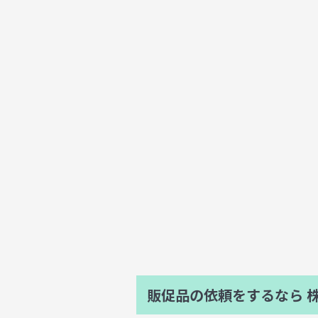
販促品の依頼をするなら
株