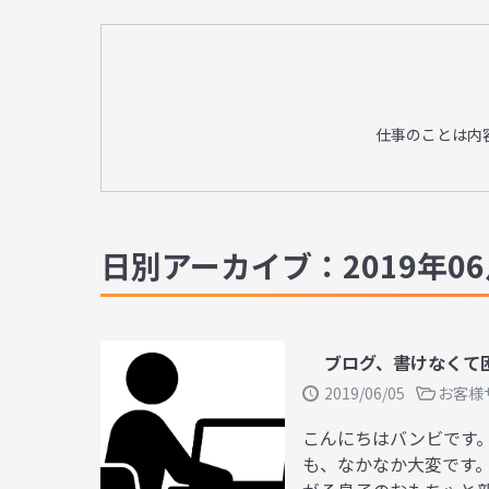
仕事のことは内
日別アーカイブ：2019年06
ブログ、書けなくて
2019/06/05
お客様
こんにちはバンビです。
も、なかなか大変です。