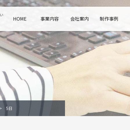
い
HOME
事業内容
会社案内
制作事例
5日