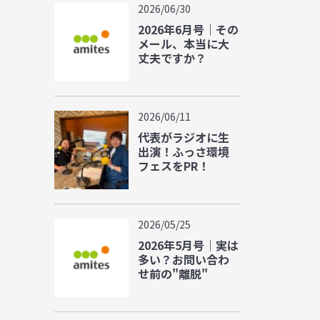
2026/06/30
2026年6月号｜その
メール、本当に大
丈夫ですか？
2026/06/11
代表がラジオに生
出演！ふっさ環境
フェスをPR！
2026/05/25
2026年5月号｜実は
多い？お問い合わ
せ前の"離脱"