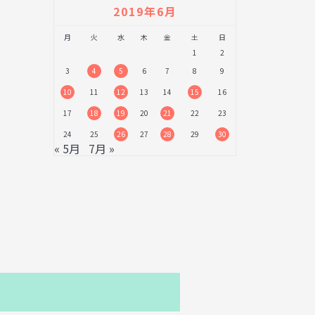
2019年6月
月
火
水
木
金
土
日
1
2
3
4
5
6
7
8
9
10
11
12
13
14
15
16
17
18
19
20
21
22
23
24
25
26
27
28
29
30
« 5月
7月 »