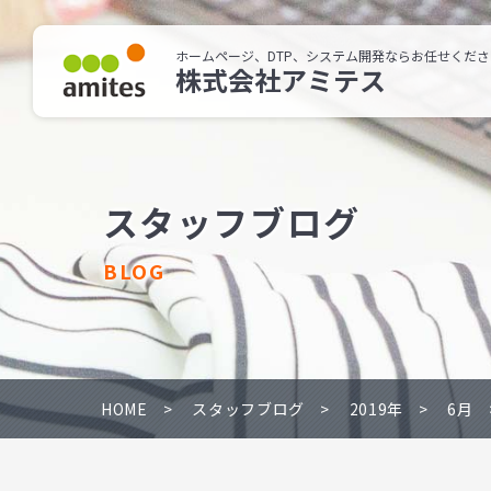
ホームページ、DTP、システム開発ならお任せくださ
株式会社アミテス
スタッフブログ
BLOG
HOME
スタッフブログ
2019年
6月