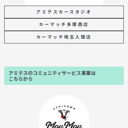
アミテスカースタジオ
カーマッチ多摩西店
カーマッチ埼玉入間店
アミテスのコミュニティサービス事業は
こちらから