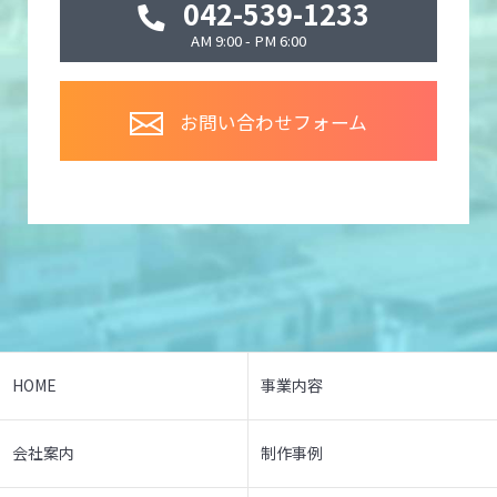
042-539-1233
AM 9:00 - PM 6:00
お問い合わせフォーム
HOME
事業内容
会社案内
制作事例