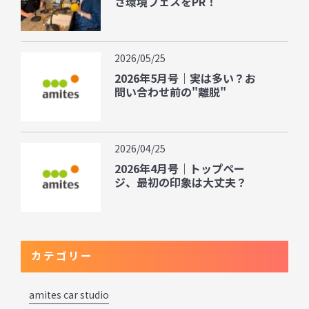
さ環境フェスをPR！
2026/05/25
2026年5月号｜実は多い？お
問い合わせ前の"離脱"
2026/04/25
2026年4月号｜トップペー
ジ、最初の印象は大丈夫？
カテゴリー
amites car studio