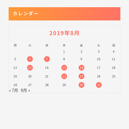
カレンダー
2019年8月
月
火
水
木
金
土
日
1
2
3
4
5
6
7
8
9
10
11
12
13
14
15
16
17
18
19
20
21
22
23
24
25
26
27
28
29
30
31
« 7月
9月 »