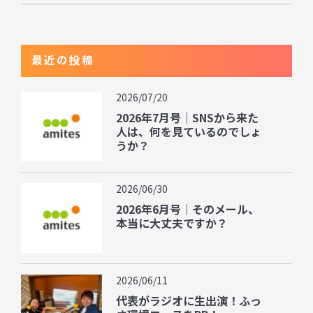
最近の投稿
2026/07/20
2026年7月号｜SNSから来た
人は、何を見ているのでしょ
うか？
2026/06/30
2026年6月号｜そのメール、
本当に大丈夫ですか？
2026/06/11
代表がラジオに生出演！ふっ