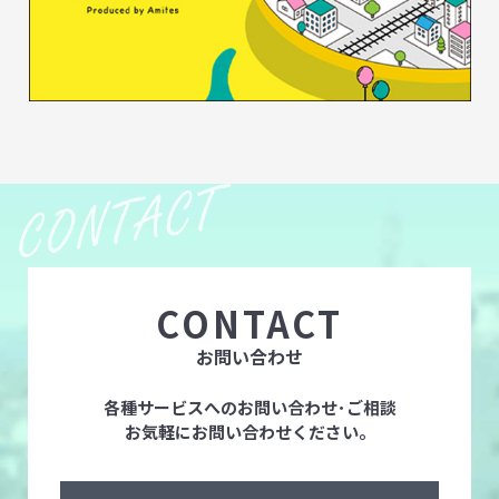
CONTACT
お問い合わせ
各種サービスへのお問い合わせ･ご相談
お気軽にお問い合わせください。