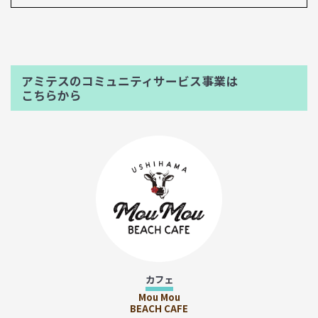
アミテスのコミュニティサービス事業は
こちらから
カフェ
Mou Mou
BEACH CAFE