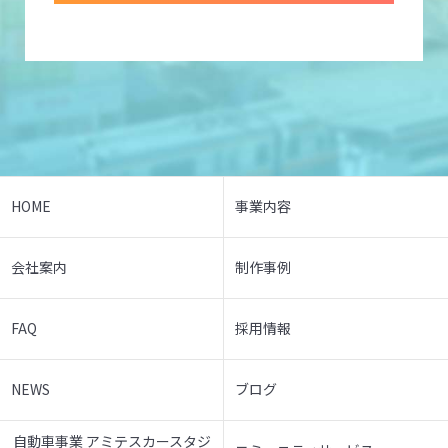
HOME
事業内容
会社案内
制作事例
FAQ
採用情報
NEWS
ブログ
自動車事業 アミテスカースタジ