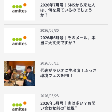
2026年7月号｜SNSから来た人
は、何を見ているのでしょう
か？
2026/06/30
2026年6月号｜そのメール、本
当に大丈夫ですか？
2026/06/11
代表がラジオに生出演！ふっさ
環境フェスをPR！
2026/05/25
2026年5月号｜実は多い？お問
い合わせ前の"離脱"