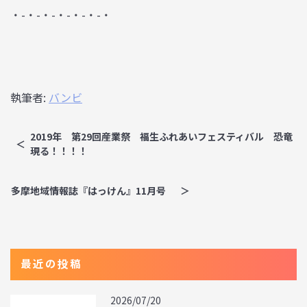
・-・-・-・-・-・-・
執筆者:
バンビ
2019年 第29回産業祭 福生ふれあいフェスティバル 恐竜
現る！！！！
多摩地域情報誌『はっけん』11月号
最近の投稿
2026/07/20