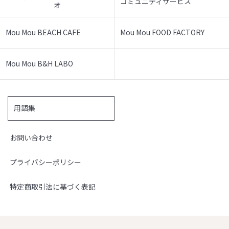
コミュニティサービス
オ
Mou Mou BEACH CAFE
Mou Mou FOOD FACTORY
Mou Mou B&H LABO
用語集
お問い合わせ
プライバシーポリシー
特定商取引法に基づく表記