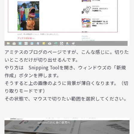
アミテスのブログのページですが、こんな感じに。切りた
いところだけが切り出せるんです。
やり方は
Snipping Tool
を開き、ウィンドウズの「新規
作成」ボタンを押します。
そうすると上の画像のように背景が薄白くなります。（切
り取りモードです）
その状態で、マウスで切りたい範囲を選択してください。