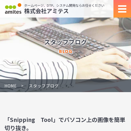
ホームページ、DTP、システム開発ならお任せください
株式会社アミテス
スタッフブログ
BLOG
HOME
スタッフブログ
「Snipping Tool」でパソコン上の画像を簡単
切り抜き。