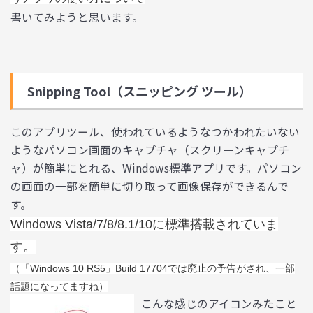
書いてみようと思います。
Snipping Tool（スニッピング ツール）
このアプリツール、使われているようなつかわれたいない
ようなパソコン画面のキャプチャ（スクリーンキャプチ
ャ）が簡単にとれる、Windows標準アプリです。パソコン
の画面の一部を簡単に切り取って画像保存ができるんで
す。
Windows Vista/7/8/8.1/10に標準搭載されていま
す。
（「Windows 10 RS5」Build 17704では廃止の予告がされ、一部
話題になってますね）
こんな感じのアイコンみたこと