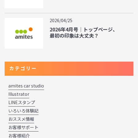
2026/04/25
2026年4月号｜トップページ、
最初の印象は大丈夫？
カテゴリー
amites car studio
Illustrator
LINEスタンプ
いろいろ体験記
おススメ情報
お客様サポート
お客様紹介