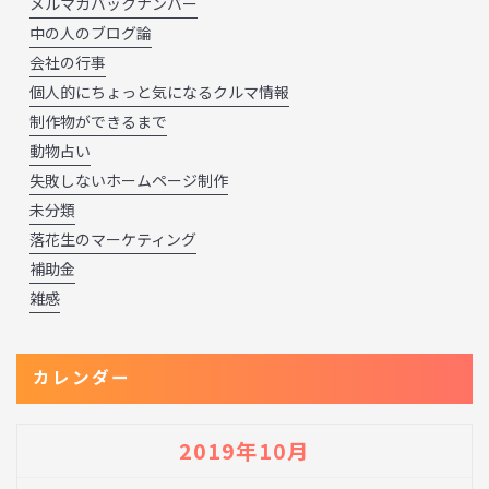
メルマガバックナンバー
中の人のブログ論
会社の行事
個人的にちょっと気になるクルマ情報
制作物ができるまで
動物占い
失敗しないホームページ制作
未分類
落花生のマーケティング
補助金
雑感
カレンダー
2019年10月