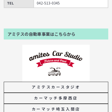
TEL
042-513-0345
アミテスの自動車事業はこちらから
アミテスカースタジオ
カーマッチ多摩西店
カーマッチ埼玉入間店