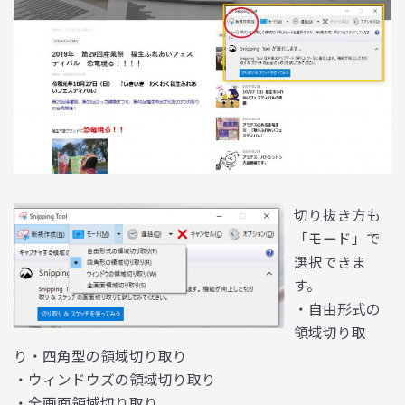
切り抜き方も
「モード」で
選択できま
す。
・自由形式の
領域切り取
り・四角型の領域切り取り
・ウィンドウズの領域切り取り
・全画面領域切り取り