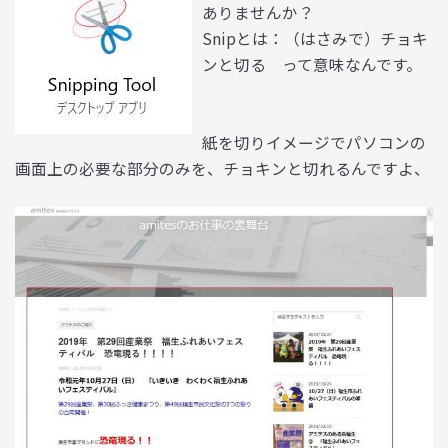
ありませんか？
Snipとは：（はさみで）チョキ
ンと切る って意味なんです。
紙を切りイメージでパソコンの
画面上の必要な部分のみを、チョキンと切れるんですよ、