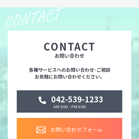
CONTACT
お問い合わせ
各種サービスへのお問い合わせ･ご相談
お気軽にお問い合わせください。
042-539-1233
AM 9:00 - PM 6:00
お問い合わせフォーム