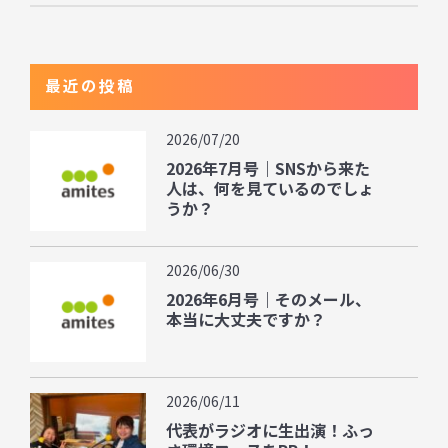
最近の投稿
2026/07/20
2026年7月号｜SNSから来た
人は、何を見ているのでしょ
うか？
2026/06/30
2026年6月号｜そのメール、
本当に大丈夫ですか？
2026/06/11
代表がラジオに生出演！ふっ