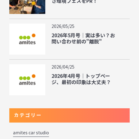
さ環境フェスをPR！
2026/05/25
2026年5月号｜実は多い？お
問い合わせ前の"離脱"
2026/04/25
2026年4月号｜トップペー
ジ、最初の印象は大丈夫？
カテゴリー
amites car studio