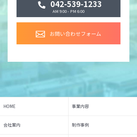
042-539-1233
AM 9:00 - PM 6:00
お問い合わせフォーム
HOME
事業内容
会社案内
制作事例