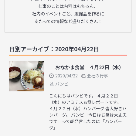
仕事のことは内容はもちろん、
社内のイベントごと、販促品を作るに
あたっての情報など盛りだくさん！
日別アーカイブ：2020年04月22日
おなかま食堂 ４月22日（水）
2020/04/22
会社の行事
バンビ
こんにちはバンビです。 ４月２２日
（水）のアミテスお昼レポートです。
４月２２日（水）ハンバーグ 皆大好きハ
ンバーグ。 バンビ「今日はお昼は大丈夫
です」って朝発言したのに 『ハンバー
グ』 ...