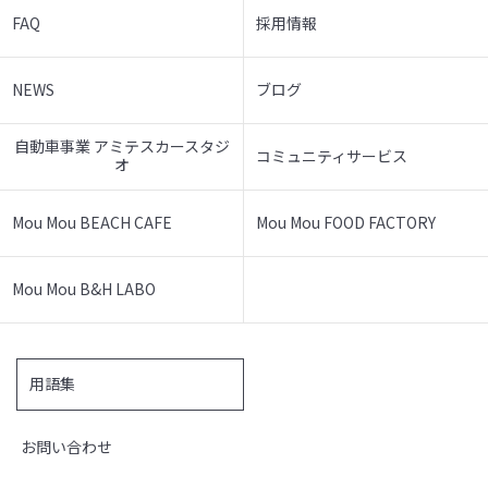
FAQ
採用情報
NEWS
ブログ
自動車事業 アミテスカースタジ
コミュニティサービス
オ
Mou Mou BEACH CAFE
Mou Mou FOOD FACTORY
Mou Mou B&H LABO
用語集
お問い合わせ