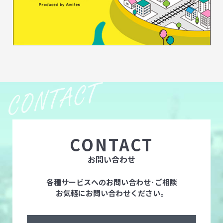
CONTACT
お問い合わせ
各種サービスへのお問い合わせ･ご相談
お気軽にお問い合わせください。