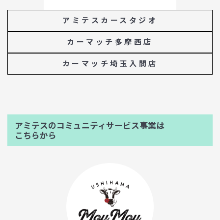
アミテスカースタジオ
カーマッチ多摩西店
カーマッチ埼玉入間店
アミテスのコミュニティサービス事業は
こちらから