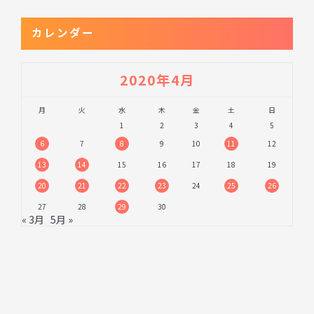
カレンダー
2020年4月
月
火
水
木
金
土
日
1
2
3
4
5
6
7
8
9
10
11
12
13
14
15
16
17
18
19
20
21
22
23
24
25
26
27
28
29
30
« 3月
5月 »