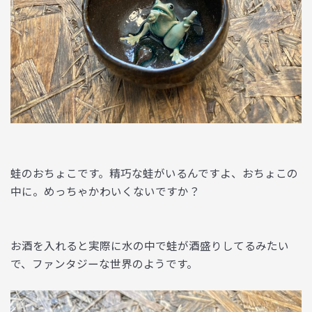
蛙のおちょこです。精巧な蛙がいるんですよ、おちょこの
中に。めっちゃかわいくないですか？
お酒を入れると実際に水の中で蛙が酒盛りしてるみたい
で、ファンタジーな世界のようです。