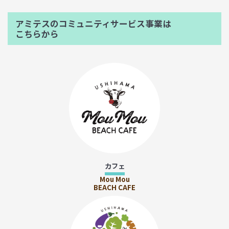
アミテスのコミュニティサービス事業は
こちらから
カフェ
Mou Mou
BEACH CAFE