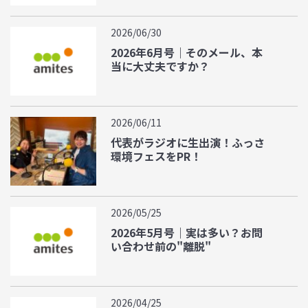
2026/06/30
2026年6月号｜そのメール、本
当に大丈夫ですか？
2026/06/11
代表がラジオに生出演！ふっさ
環境フェスをPR！
2026/05/25
2026年5月号｜実は多い？お問
い合わせ前の"離脱"
2026/04/25