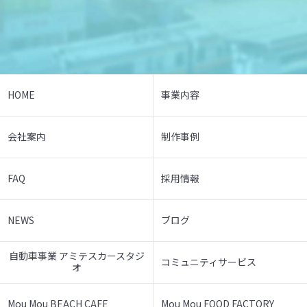
HOME
事業内容
会社案内
制作事例
FAQ
採用情報
NEWS
ブログ
自動車事業 アミテスカースタジ
コミュニティサービス
オ
Mou Mou BEACH CAFE
Mou Mou FOOD FACTORY