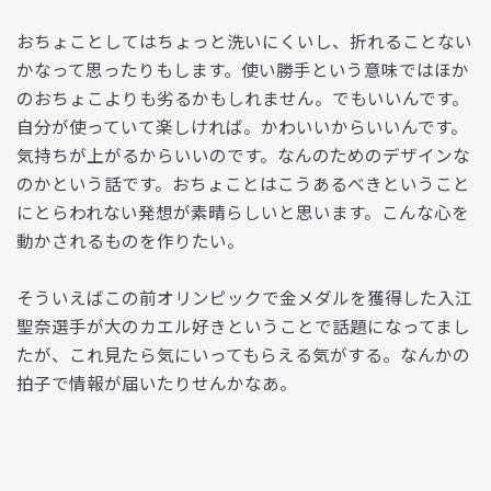
おちょことしてはちょっと洗いにくいし、折れることない
かなって思ったりもします。使い勝手という意味ではほか
のおちょこよりも劣るかもしれません。でもいいんです。
自分が使っていて楽しければ。かわいいからいいんです。
気持ちが上がるからいいのです。なんのためのデザインな
のかという話です。おちょことはこうあるべきということ
にとらわれない発想が素晴らしいと思います。こんな心を
動かされるものを作りたい。
そういえばこの前オリンピックで金メダルを獲得した入江
聖奈選手が大のカエル好きということで話題になってまし
たが、これ見たら気にいってもらえる気がする。なんかの
拍子で情報が届いたりせんかなあ。