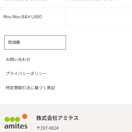
Mou Mou B&H LABO
用語集
お問い合わせ
プライバシーポリシー
特定商取引法に基づく表記
株式会社アミテス
〒197-0024