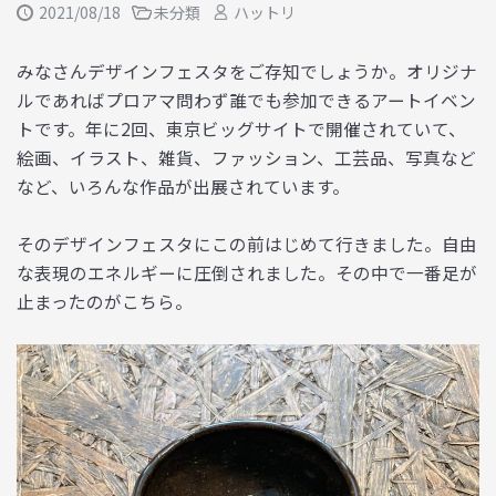
2021/08/18
未分類
ハットリ
みなさんデザインフェスタをご存知でしょうか。オリジナ
ルであればプロアマ問わず誰でも参加できるアートイベン
トです。年に2回、東京ビッグサイトで開催されていて、
絵画、イラスト、雑貨、ファッション、工芸品、写真など
など、いろんな作品が出展されています。
そのデザインフェスタにこの前はじめて行きました。自由
な表現のエネルギーに圧倒されました。その中で一番足が
止まったのがこちら。