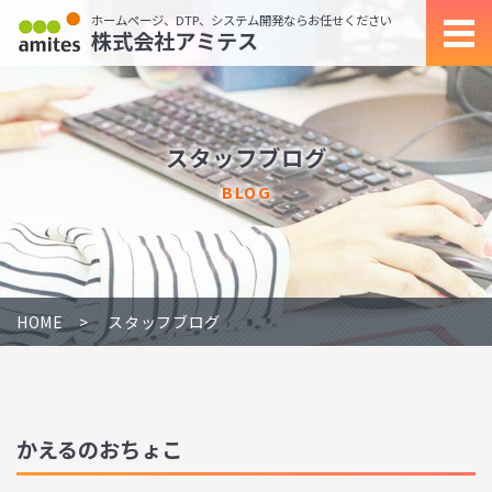
ホームページ、DTP、システム開発ならお任せください
株式会社アミテス
スタッフブログ
BLOG
HOME
スタッフブログ
かえるのおちょこ