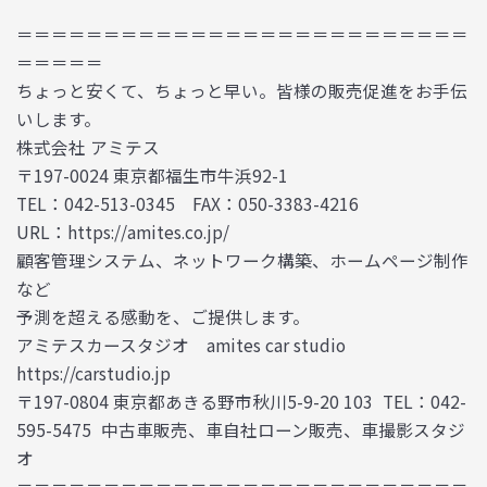
＝＝＝＝＝＝＝＝＝＝＝＝＝＝＝＝＝＝＝＝＝＝＝＝＝＝
＝＝＝＝＝
ちょっと安くて、ちょっと早い。皆様の販売促進をお手伝
いします。
株式会社 アミテス
〒197-0024 東京都福生市牛浜92-1
TEL：042-513-0345 FAX：050-3383-4216
URL：https://amites.co.jp/
顧客管理システム、ネットワーク構築、ホームページ制作
など
予測を超える感動を、ご提供します。
アミテスカースタジオ amites car studio
https://carstudio.jp
〒197-0804 東京都あきる野市秋川5-9-20 103 TEL：042-
595-5475 中古車販売、車自社ローン販売、車撮影スタジ
オ
＝＝＝＝＝＝＝＝＝＝＝＝＝＝＝＝＝＝＝＝＝＝＝＝＝＝