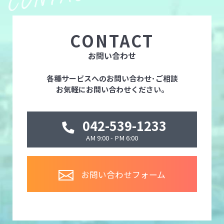
CONTACT
お問い合わせ
各種サービスへのお問い合わせ･ご相談
お気軽にお問い合わせください。
042-539-1233
AM 9:00 - PM 6:00
お問い合わせフォーム