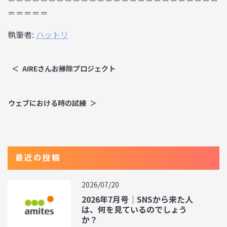
＝＝＝＝＝
執筆者:
ハットリ
AIREさんお掃除プロジェクト
ウェブにおける時の試練
最近の投稿
2026/07/20
2026年7月号｜SNSから来た人
は、何を見ているのでしょう
か？