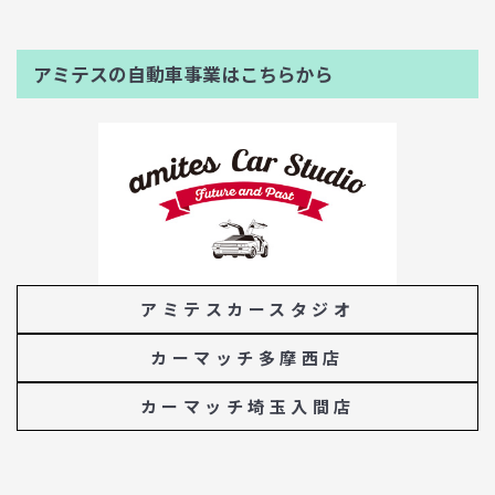
アミテスの自動車事業はこちらから
アミテスカースタジオ
カーマッチ多摩西店
カーマッチ埼玉入間店