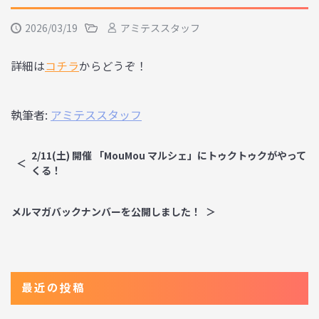
2026/03/19
アミテススタッフ
詳細は
コチラ
からどうぞ！
執筆者:
アミテススタッフ
2/11(土) 開催 「MouMou マルシェ」にトゥクトゥクがやって
くる！
メルマガバックナンバーを公開しました！
最近の投稿