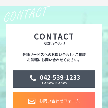
CONTACT
お問い合わせ
各種サービスへのお問い合わせ･ご相談
お気軽にお問い合わせください。
042-539-1233
AM 9:00 - PM 6:00
お問い合わせフォーム