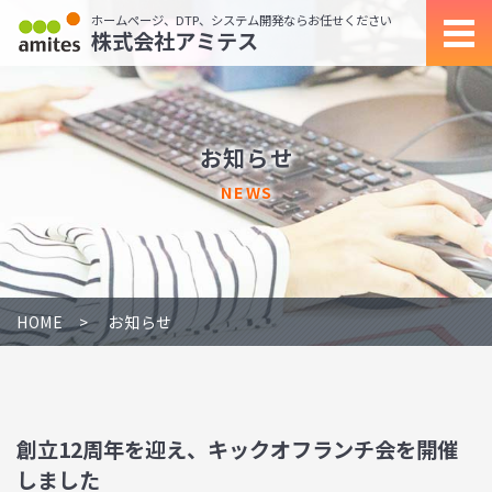
ホームページ、DTP、システム開発ならお任せください
株式会社アミテス
お知らせ
NEWS
HOME
お知らせ
創立12周年を迎え、キックオフランチ会を開催
しました