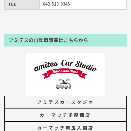
TEL
042-513-0345
アミテスの自動車事業はこちらから
アミテスカースタジオ
カーマッチ多摩西店
カーマッチ埼玉入間店