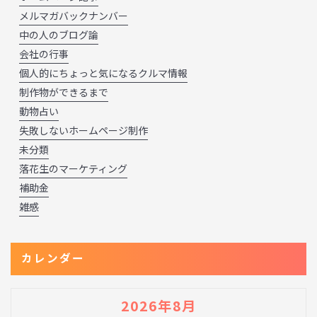
メルマガバックナンバー
中の人のブログ論
会社の行事
個人的にちょっと気になるクルマ情報
制作物ができるまで
動物占い
失敗しないホームページ制作
未分類
落花生のマーケティング
補助金
雑感
カレンダー
2026年8月