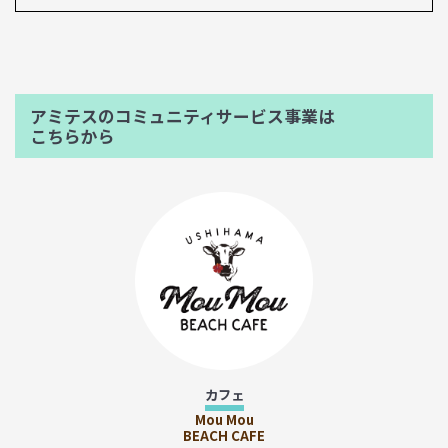
アミテスのコミュニティサービス事業は
こちらから
カフェ
Mou Mou
BEACH CAFE