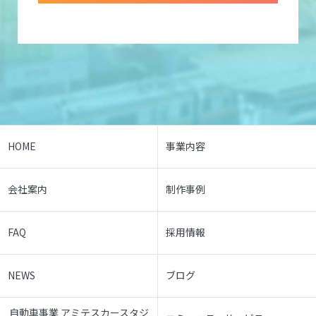
HOME
事業内容
会社案内
制作事例
FAQ
採用情報
NEWS
ブログ
自動車事業 アミテスカースタジ