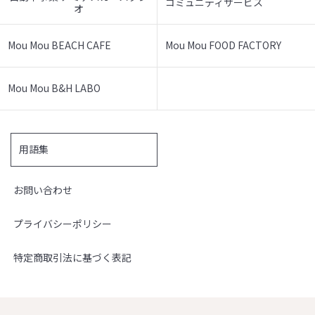
コミュニティサービス
オ
Mou Mou BEACH CAFE
Mou Mou FOOD FACTORY
Mou Mou B&H LABO
用語集
お問い合わせ
プライバシーポリシー
特定商取引法に基づく表記