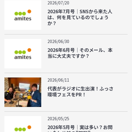
2026/07/20
2026年7月号｜SNSから来た人
は、何を見ているのでしょう
か？
2026/06/30
2026年6月号｜そのメール、本
当に大丈夫ですか？
2026/06/11
代表がラジオに生出演！ふっさ
環境フェスをPR！
2026/05/25
2026年5月号｜実は多い？お問