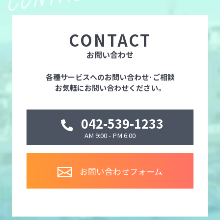
CONTACT
お問い合わせ
各種サービスへのお問い合わせ･ご相談
お気軽にお問い合わせください。
042-539-1233
AM 9:00 - PM 6:00
お問い合わせフォーム