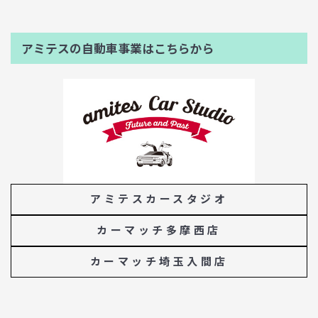
アミテスの自動車事業はこちらから
アミテスカースタジオ
カーマッチ多摩西店
カーマッチ埼玉入間店