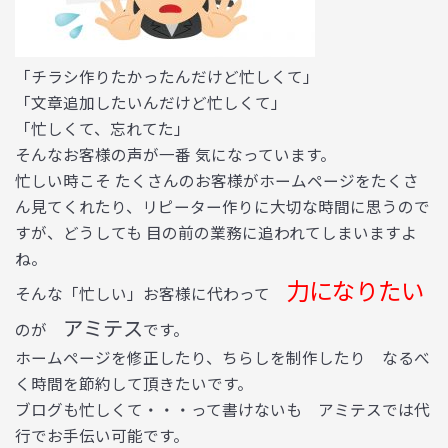
「チラシ作りたかったんだけど忙しくて」
「文章追加したいんだけど忙しくて」
「忙しくて、忘れてた」
そんなお客様の声が一番 気になっています。
忙しい時こそ たくさんのお客様がホームページをたくさ
ん見てくれたり、リピーター作りに大切な時間に思うので
すが、どうしても 目の前の業務に追われてしまいますよ
ね。
力になりたい
そんな「忙しい」お客様に代わって
アミテス
のが
です。
ホームページを修正したり、ちらしを制作したり なるべ
く時間を節約して頂きたいです。
ブログも忙しくて・・・って書けないも アミテスでは代
行でお手伝い可能です。