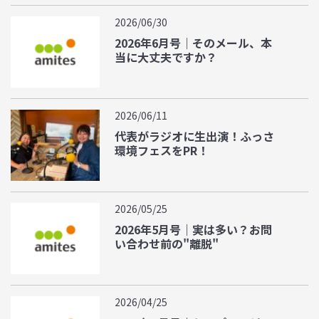
2026/06/30
2026年6月号｜そのメール、本
当に大丈夫ですか？
2026/06/11
代表がラジオに生出演！ふっさ
環境フェスをPR！
2026/05/25
2026年5月号｜実は多い？お問
い合わせ前の"離脱"
2026/04/25