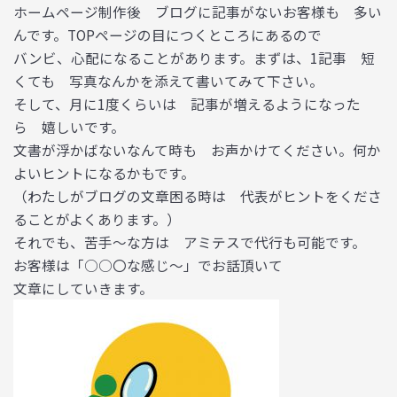
ホームページ制作後 ブログに記事がないお客様も 多い
んです。TOPページの目につくところにあるので
バンビ、心配になることがあります。まずは、1記事 短
くても 写真なんかを添えて書いてみて下さい。
そして、月に1度くらいは 記事が増えるようになった
ら 嬉しいです。
文書が浮かばないなんて時も お声かけてください。何か
よいヒントになるかもです。
（わたしがブログの文章困る時は 代表がヒントをくださ
ることがよくあります。）
それでも、苦手～な方は アミテスで代行も可能です。
お客様は「○○〇な感じ～」でお話頂いて
文章にしていきます。