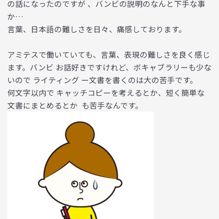
の話になったのですが 、バンビの説明のなんと下手な事
か…
言葉、日本語の難しさを日々、痛感しております。
アミテスで働いていても、言葉、表現の難しさを良く感じ
ます。バンビ お話好きですけれど、ボキャブラリーも少な
いので ライティング ー文書を書くのは大の苦手です。
何文字以内で キャッチコピーを考えるとか、短く簡単な
文書にまとめるとか も苦手なんです。