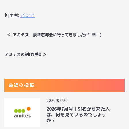
執筆者:
バンビ
アミテス 豪華忘年会に行ってきました( *´艸｀)
アミテスの制作現場
最近の投稿
2026/07/20
2026年7月号｜SNSから来た人
は、何を見ているのでしょう
か？