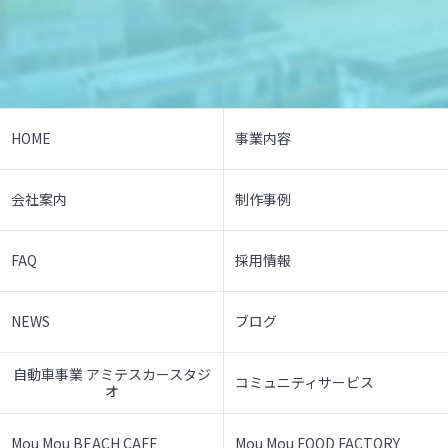
HOME
事業内容
会社案内
制作事例
FAQ
採用情報
NEWS
ブログ
自動車事業 アミテスカースタジ
コミュニティサービス
オ
Mou Mou BEACH CAFE
Mou Mou FOOD FACTORY