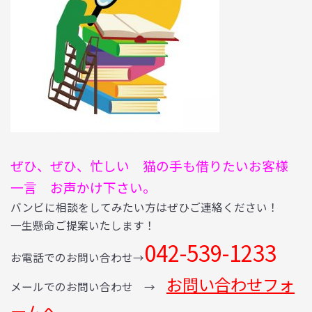
ぜひ、ぜひ、忙しい 猫の手も借りたいお客様
一言 お声かけ下さい。
バンビに相談をしてみたい方はぜひご連絡ください！
一生懸命ご提案いたします！
042-539-1233
お電話でのお問い合わせ→
お問い合わせフォ
メールでのお問い合わせ →
ームへ