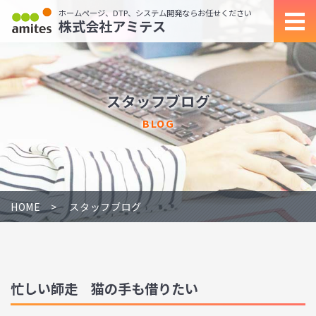
ホームページ、DTP、システム開発ならお任せください
株式会社アミテス
スタッフブログ
BLOG
HOME
スタッフブログ
忙しい師走 猫の手も借りたい