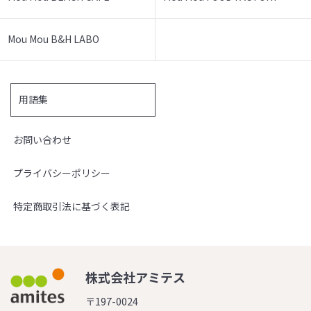
Mou Mou B&H LABO
用語集
お問い合わせ
プライバシーポリシー
特定商取引法に基づく表記
株式会社アミテス
〒197-0024