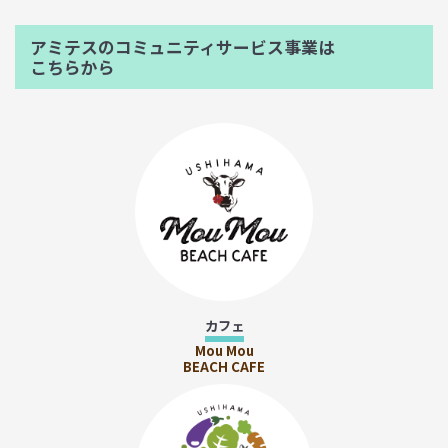
アミテスのコミュニティサービス事業は
こちらから
カフェ
Mou Mou
BEACH CAFE