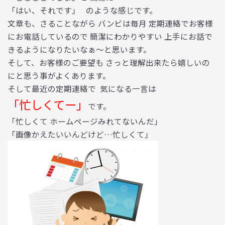
「はい、それです」 のような感じです。
文章も、さることながら バンビは毎月 定期連絡でお客様
にお電話しているので 簡潔にわかりやすい 上手にお話で
きるようになりたいなぁ〜と思います。
そして、お客様のご要望も さっと理解出来たら嬉しいの
にと思う事がよくあります。
そして最近の定期連絡で 気になる一言は
「忙しくてー」
です。
「忙しくて ホームページみれてないんだ」
「画像かえたいいんどけど…忙しくて」