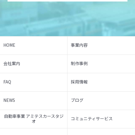
HOME
事業内容
会社案内
制作事例
FAQ
採用情報
NEWS
ブログ
自動車事業 アミテスカースタジ
コミュニティサービス
オ