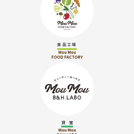
食品工場
Mou Mou
FOOD FACTORY
貸 室
Mou Mou