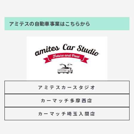
アミテスの自動車事業はこちらから
アミテスカースタジオ
カーマッチ多摩西店
カーマッチ埼玉入間店