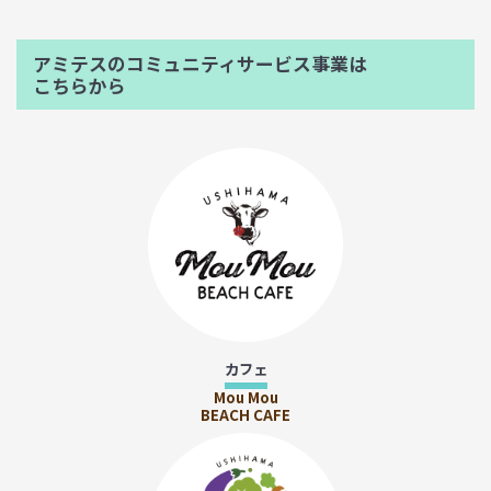
アミテスのコミュニティサービス事業は
こちらから
カフェ
Mou Mou
BEACH CAFE