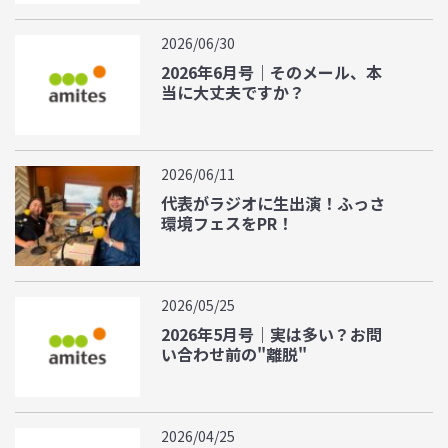
2026/06/30
2026年6月号｜そのメール、本
当に大丈夫ですか？
2026/06/11
代表がラジオに生出演！ふっさ
環境フェスをPR！
2026/05/25
2026年5月号｜実は多い？お問
い合わせ前の"離脱"
2026/04/25