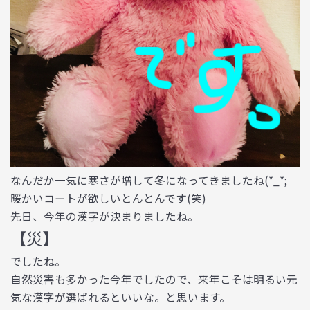
なんだか一気に寒さが増して冬になってきましたね(*_*;
暖かいコートが欲しいとんとんです(笑)
先日、今年の漢字が決まりましたね。
【災】
でしたね。
自然災害も多かった今年でしたので、来年こそは明るい元
気な漢字が選ばれるといいな。と思います。