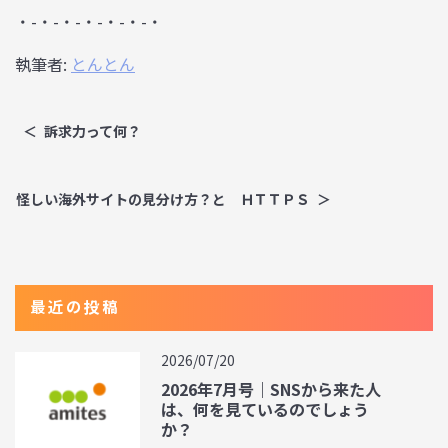
・-・-・-・-・-・-・
執筆者:
とんとん
訴求力って何？
怪しい海外サイトの見分け方？と ＨＴＴＰＳ
最近の投稿
2026/07/20
2026年7月号｜SNSから来た人
は、何を見ているのでしょう
か？