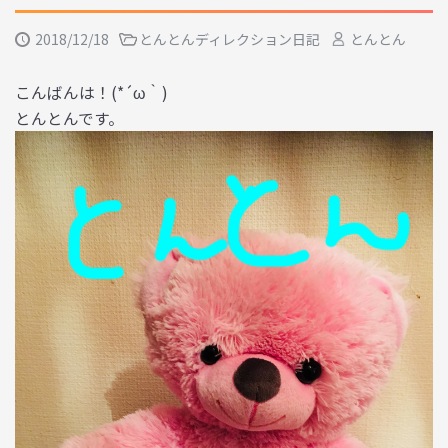
2018/12/18
とんとんディレクション日記
とんとん
こんばんは！(*´ω｀)
とんとんです。