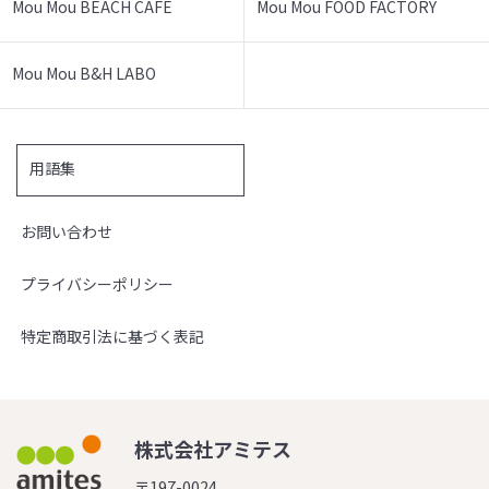
Mou Mou BEACH CAFE
Mou Mou FOOD FACTORY
Mou Mou B&H LABO
用語集
お問い合わせ
プライバシーポリシー
特定商取引法に基づく表記
株式会社アミテス
〒197-0024