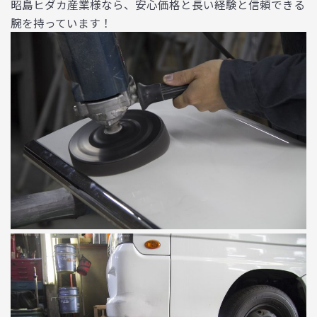
昭島ヒダカ産業様なら、安心価格と長い経験と信頼できる
腕を持っています！