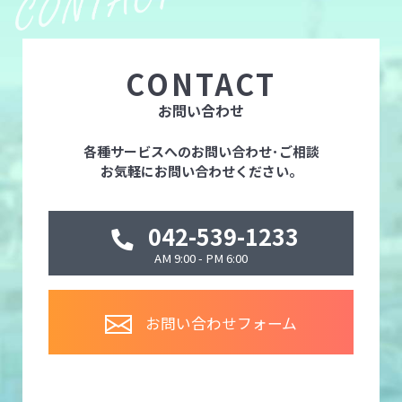
CONTACT
お問い合わせ
各種サービスへのお問い合わせ･ご相談
お気軽にお問い合わせください。
042-539-1233
AM 9:00 - PM 6:00
お問い合わせフォーム