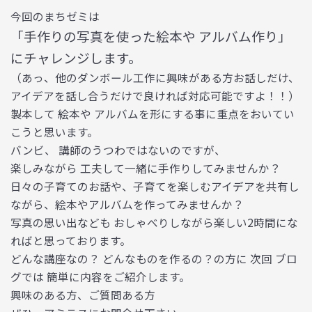
今回のまちゼミは
「手作りの写真を使った絵本や アルバム作り」
にチャレンジします。
（あっ、他のダンボール工作に興味がある方お話しだけ、
アイデアを話し合うだけで良ければ対応可能ですよ！！）
製本して 絵本や アルバムを形にする事に重点をおいてい
こうと思います。
バンビ、 講師のうつわではないのですが、
楽しみながら 工夫して一緒に手作りしてみませんか？
日々の子育てのお話や、子育てを楽しむアイデアを共有し
ながら、絵本やアルバムを作ってみませんか？
写真の思い出なども おしゃべりしながら楽しい2時間にな
ればと思っております。
どんな講座なの？ どんなものを作るの？の方に 次回 ブロ
グでは 簡単に内容をご紹介します。
興味のある方、ご質問ある方