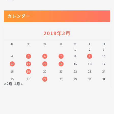
カレンダー
2019年3月
月
火
水
木
金
土
日
1
2
3
4
5
6
7
8
9
10
11
12
13
14
15
16
17
18
19
20
21
22
23
24
25
26
27
28
29
30
31
« 2月
4月 »