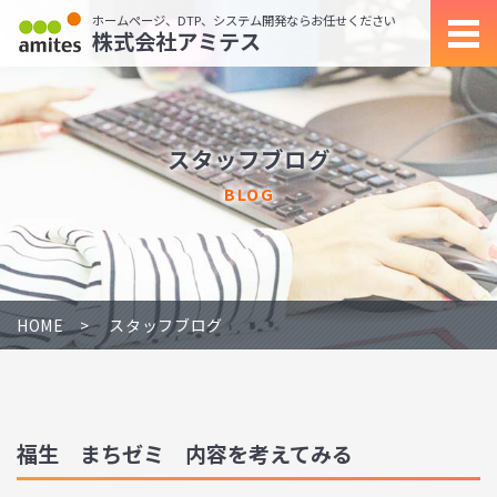
ホームページ、DTP、システム開発ならお任せください
株式会社アミテス
スタッフブログ
BLOG
HOME
スタッフブログ
福生 まちゼミ 内容を考えてみる