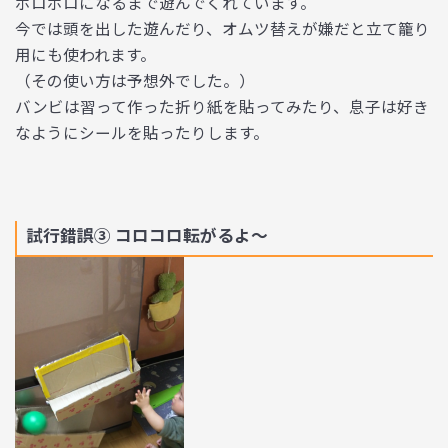
ボロボロになるまで遊んでくれています。
今では頭を出した遊んだり、オムツ替えが嫌だと立て籠り
用にも使われます。
（その使い方は予想外でした。）
バンビは習って作った折り紙を貼ってみたり、息子は好き
なようにシールを貼ったりします。
試行錯誤③ コロコロ転がるよ〜