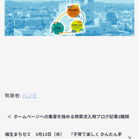
執筆者:
バンビ
ホームページへの集客を強める検索流入用ブログ記事2種類
福生まちゼミ 3月13日（水） 『子育て楽しく かんたん手