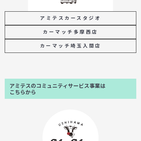
アミテスカースタジオ
カーマッチ多摩西店
カーマッチ埼玉入間店
アミテスのコミュニティサービス事業は
こちらから