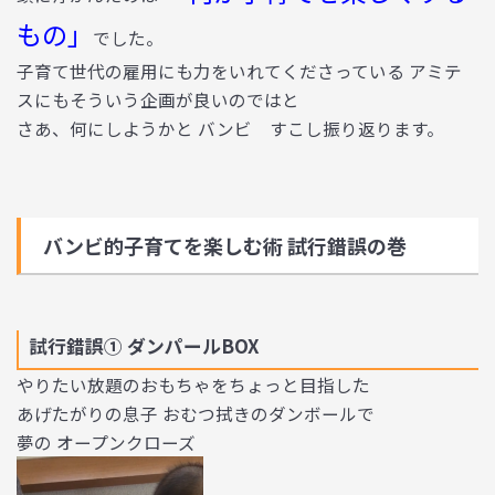
もの」
でした。
子育て世代の雇用にも力をいれてくださっている アミテ
スにもそういう企画が良いのではと
さあ、何にしようかと バンビ すこし振り返ります。
バンビ的子育てを楽しむ術 試行錯誤の巻
試行錯誤① ダンパールBOX
やりたい放題のおもちゃをちょっと目指した
あげたがりの息子 おむつ拭きのダンボールで
夢の オープンクローズ