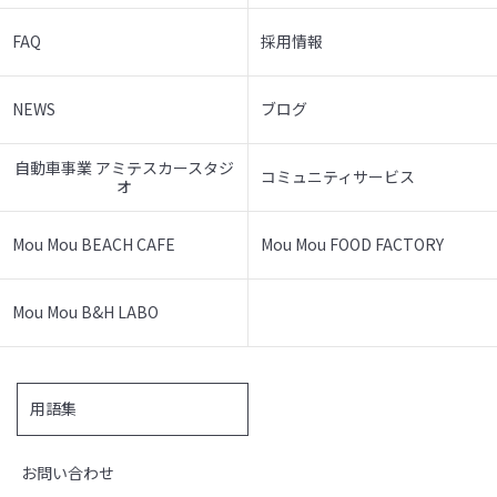
FAQ
採用情報
NEWS
ブログ
自動車事業 アミテスカースタジ
コミュニティサービス
オ
Mou Mou BEACH CAFE
Mou Mou FOOD FACTORY
Mou Mou B&H LABO
用語集
お問い合わせ