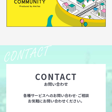
CONTACT
お問い合わせ
各種サービスへのお問い合わせ･ご相談
お気軽にお問い合わせください。