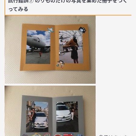
試行錯誤⑦ のりものだけの写真を集めた冊子をつく
ってみる