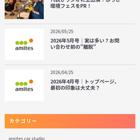
環境フェスをPR！
2026/05/25
2026年5月号｜実は多い？お問
い合わせ前の"離脱"
2026/04/25
2026年4月号｜トップページ、
最初の印象は大丈夫？
カテゴリー
amites car studio