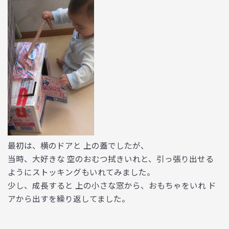
最初は、横のドアと 上の蓋でしたが、
当時、大好きな 空のおむつ拭きいれと、引っ張り出せる
ようにストッキングもいれてみました。
少し、成長すると 上の小さな窓から、おもちゃをいれ ド
アから出すを繰り返してました。