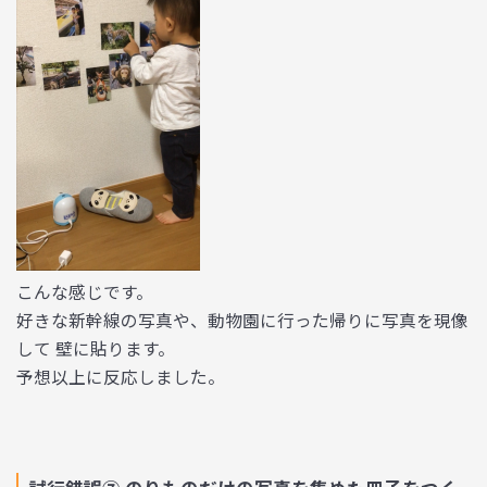
こんな感じです。
好きな新幹線の写真や、動物園に行った帰りに写真を現像
して 壁に貼ります。
予想以上に反応しました。