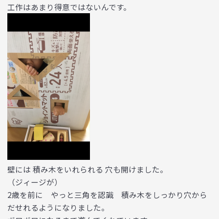
工作はあまり得意ではないんです。
壁には 積み木をいれられる 穴も開けました。
（ジィージが）
2歳を前に やっと三角を認識 積み木をしっかり穴から
だせれるようになりました。