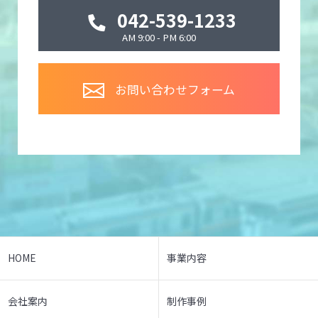
042-539-1233
AM 9:00 - PM 6:00
お問い合わせフォーム
HOME
事業内容
会社案内
制作事例