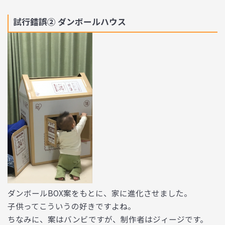
試行錯誤② ダンボールハウス
ダンボールBOX案をもとに、家に進化させました。
子供ってこういうの好きですよね。
ちなみに、案はバンビですが、制作者はジィージです。