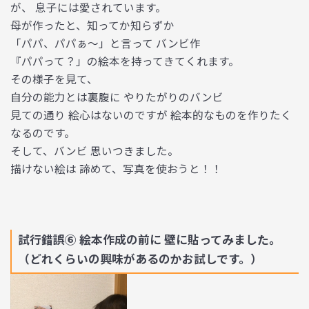
が、 息子には愛されています。
母が作ったと、知ってか知らずか
「パパ、パパぁ〜」と言って バンビ作
『パパって？」の絵本を持ってきてくれます。
その様子を見て、
自分の能力とは裏腹に やりたがりのバンビ
見ての通り 絵心はないのですが 絵本的なものを作りたく
なるのです。
そして、バンビ 思いつきました。
描けない絵は 諦めて、写真を使おうと！！
試行錯誤⑥ 絵本作成の前に 壁に貼ってみました。
（どれくらいの興味があるのかお試しです。）