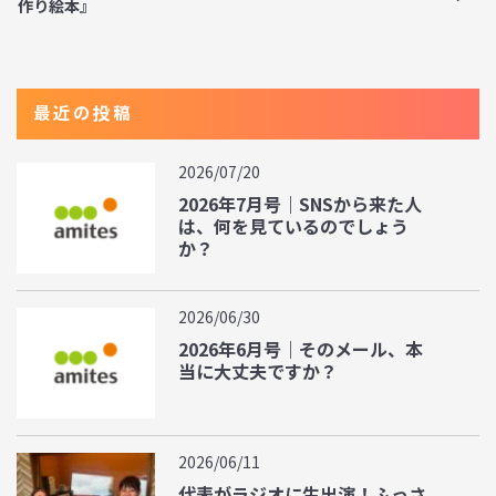
作り絵本』
最近の投稿
2026/07/20
2026年7月号｜SNSから来た人
は、何を見ているのでしょう
か？
2026/06/30
2026年6月号｜そのメール、本
当に大丈夫ですか？
2026/06/11
代表がラジオに生出演！ふっさ