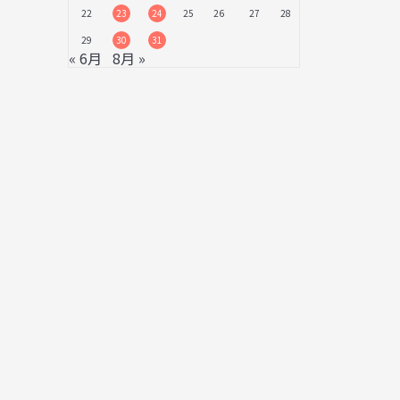
22
23
24
25
26
27
28
29
30
31
« 6月
8月 »