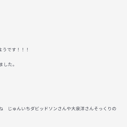
ようです！！！
ました。
ね じゅんいちダビッドソンさんや大泉洋さんそっくりの