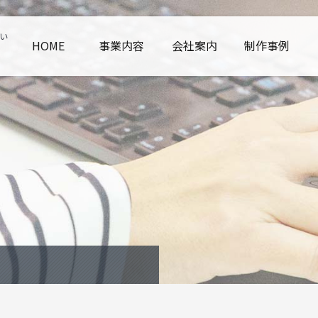
い
HOME
事業内容
会社案内
制作事例