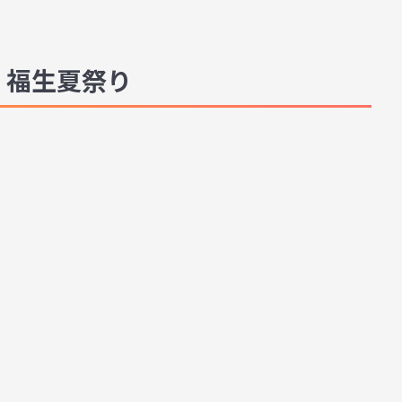
 福生夏祭り