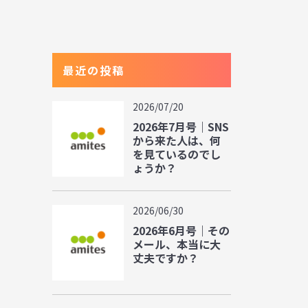
最近の投稿
2026/07/20
2026年7月号｜SNS
から来た人は、何
を見ているのでし
ょうか？
2026/06/30
2026年6月号｜その
メール、本当に大
丈夫ですか？