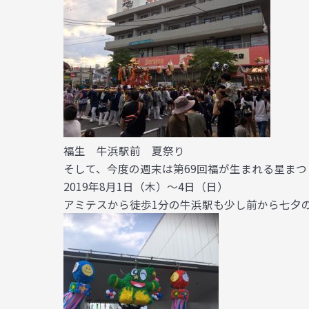
福生 牛浜駅前 夏祭り
そして、今度の週末は第69回福が生まれる星ま
2019年8月1日（木）～4日（日）
アミテスから徒歩1分の牛浜駅も少し前から七夕