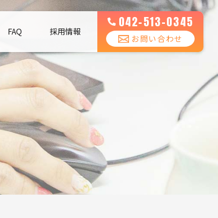
042-513-0345
FAQ
採用情報
お問い合わせ