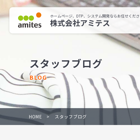
ホームページ、DTP、システム開発ならお任せくださ
株式会社アミテス
スタッフブログ
BLOG
HOME
スタッフブログ