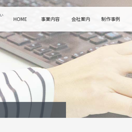
い
HOME
事業内容
会社案内
制作事例