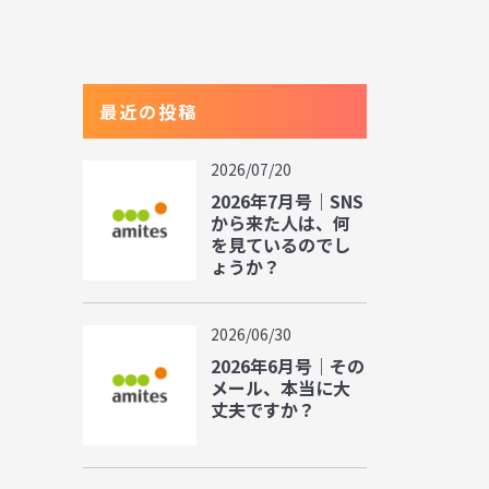
最近の投稿
2026/07/20
2026年7月号｜SNS
から来た人は、何
を見ているのでし
ょうか？
2026/06/30
2026年6月号｜その
メール、本当に大
丈夫ですか？