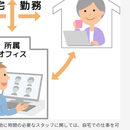
勤に時間の必要なスタッフに関しては、自宅での仕事を可