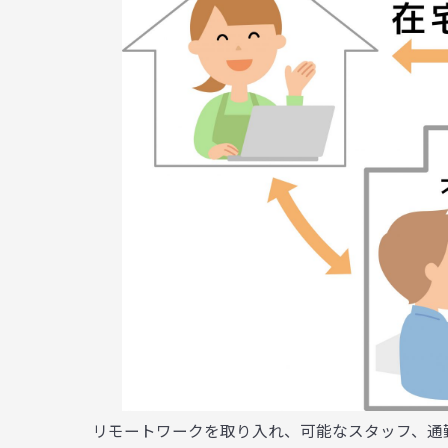
リモートワークを取り入れ、可能なスタッフ、通