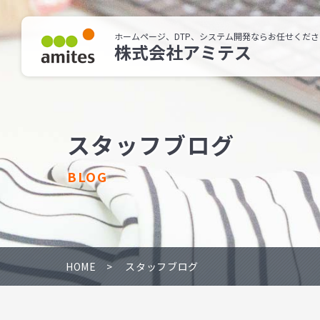
ホームページ、DTP、システム開発ならお任せくださ
株式会社アミテス
スタッフブログ
BLOG
HOME
スタッフブログ