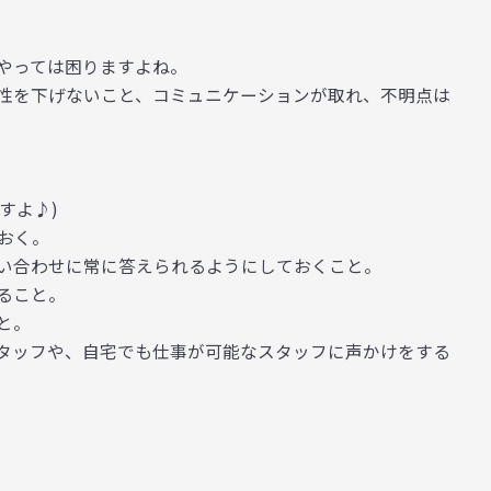
やっては困りますよね。
性を下げないこと、コミュニケーションが取れ、不明点は
ますよ♪)
おく。
い合わせに常に答えられるようにしておくこと。
ること。
と。
タッフや、自宅でも仕事が可能なスタッフに声かけをする