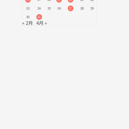
23
24
25
26
27
28
29
30
31
« 2月
4月 »