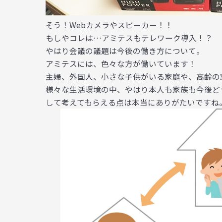
そう！Webカメラやスピーカー！！
もしやコレは…アミテスもテレワーク導入！？
やはり会議の議題は今後の働き方について。
アミテスには、色々な方が働いています！
主婦、外国人、小さな子供がいる家庭や、高齢の
様々な生活環境の中、やはり本人も家族も今後ど
して考えてもらえる点は本当にありがたいですね