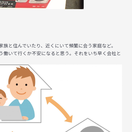
家族と住んでいたり、近くにいて頻繁に会う家庭など。
う働いて行くか不安になると思う。それをいち早く会社と
。