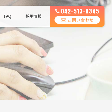
042-513-0345
FAQ
採用情報
お問い合わせ