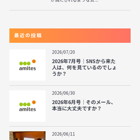
最近の投稿
2026/07/20
2026年7月号｜SNSから来た
人は、何を見ているのでしょ
うか？
2026/06/30
2026年6月号｜そのメール、
本当に大丈夫ですか？
2026/06/11