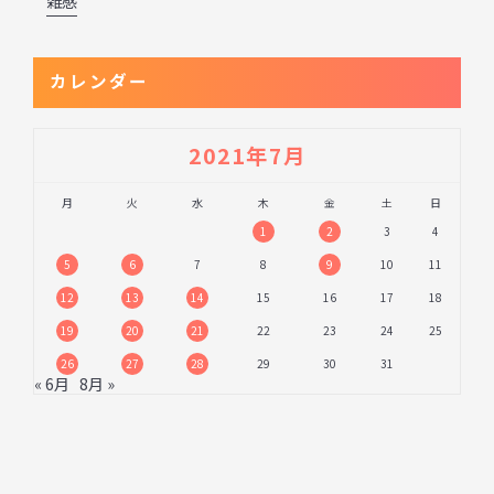
雑感
カレンダー
2021年7月
月
火
水
木
金
土
日
1
2
3
4
5
6
7
8
9
10
11
12
13
14
15
16
17
18
19
20
21
22
23
24
25
26
27
28
29
30
31
« 6月
8月 »