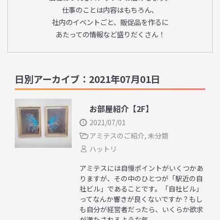
仕事のことは内容はもちろん、
社内のイベントごと、販促品を作るに
あたっての情報など盛りだくさん！
日別アーカイブ：2021年07月01日
お部屋紹介【2F】
2021/07/01
アミテスのご紹介
,
未分類
ハットリ
アミテスには自慢ポイントがいくつかあ
りますが、その中のひとつが「駅近の自
社ビル」であることです。「自社ビル」
ってなんか響きが良くないですか？もし
も自分が経営者だったら、いくらか欲求
が満たされるような気 ...