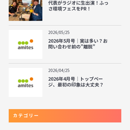
代表がラジオに生出演！ふっ
さ環境フェスをPR！
2026/05/25
2026年5月号｜実は多い？お
問い合わせ前の"離脱"
2026/04/25
2026年4月号｜トップペー
ジ、最初の印象は大丈夫？
カテゴリー