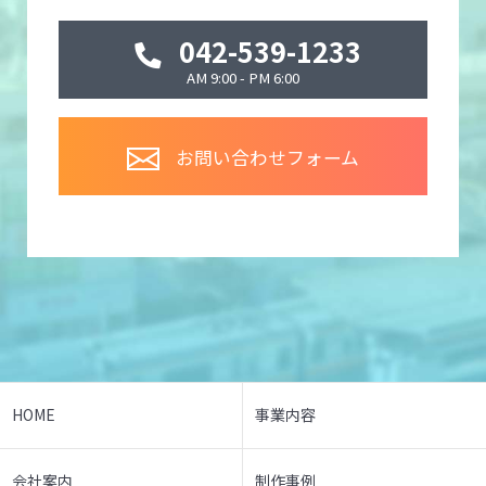
042-539-1233
AM 9:00 - PM 6:00
お問い合わせフォーム
HOME
事業内容
会社案内
制作事例