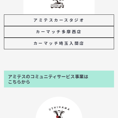
アミテスカースタジオ
カーマッチ多摩西店
カーマッチ埼玉入間店
アミテスのコミュニティサービス事業は
こちらから