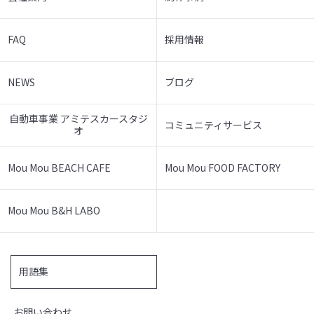
FAQ
採用情報
NEWS
ブログ
自動車事業 アミテスカースタジ
コミュニティサービス
オ
Mou Mou BEACH CAFE
Mou Mou FOOD FACTORY
Mou Mou B&H LABO
用語集
お問い合わせ