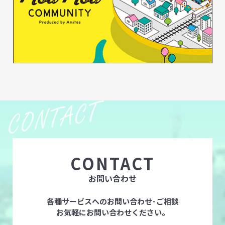
CONTACT
お問い合わせ
各種サービスへのお問い合わせ･ご相談
お気軽にお問い合わせください。