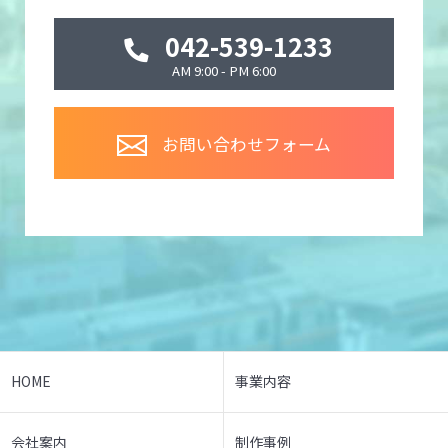
042-539-1233
AM 9:00 - PM 6:00
お問い合わせフォーム
HOME
事業内容
会社案内
制作事例