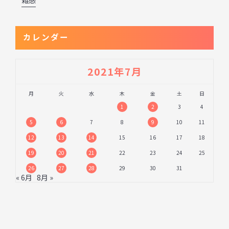
雑感
カレンダー
2021年7月
月
火
水
木
金
土
日
1
2
3
4
5
6
7
8
9
10
11
12
13
14
15
16
17
18
19
20
21
22
23
24
25
26
27
28
29
30
31
« 6月
8月 »