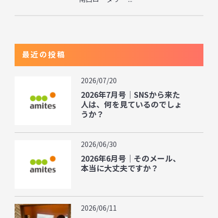
最近の投稿
2026/07/20
2026年7月号｜SNSから来た
人は、何を見ているのでしょ
うか？
2026/06/30
2026年6月号｜そのメール、
本当に大丈夫ですか？
2026/06/11