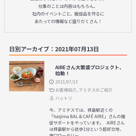
仕事のことは内容はもちろん、
社内のイベントごと、販促品を作るに
あたっての情報など盛りだくさん！
日別アーカイブ：2021年07月13日
AIREさん大繁盛プロジェクト、
始動！
2021/07/13
お客様紹介
,
アミテスのご紹介
ハットリ
今、アミテスでは、拝島駅近くの
「haijima BAL & CAFÉ AIRE」さんの販
促サポートをやっています。 AIREさん
は拝島駅から徒歩1分という超好立地、
南口ロータリー ...