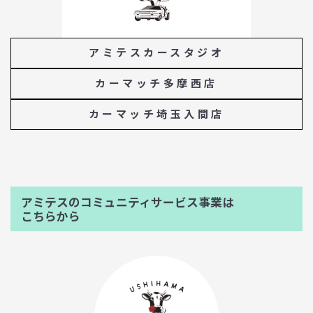
アミテスカースタジオ
カーマッチ多摩西店
カーマッチ埼玉入間店
アミテスのコミュニティサービス事業は
こちらから