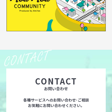
CONTACT
お問い合わせ
各種サービスへのお問い合わせ･ご相談
お気軽にお問い合わせください。