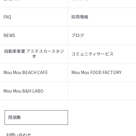
FAQ
採用情報
NEWS
ブログ
自動車事業 アミテスカースタジ
コミュニティサービス
オ
Mou Mou BEACH CAFE
Mou Mou FOOD FACTORY
Mou Mou B&H LABO
用語集
お問い合わせ