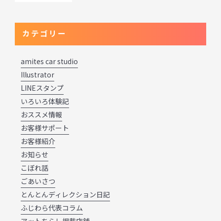
カテゴリー
amites car studio
Illustrator
LINEスタンプ
いろいろ体験記
おススメ情報
お客様サポート
お客様紹介
お知らせ
こぼれ話
ごあいさつ
とんとんディレクション日記
ふじわら代表コラム