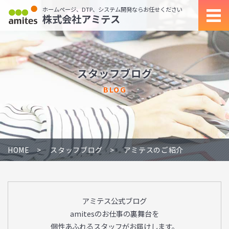
ホームページ、DTP、システム開発ならお任せください
株式会社アミテス
スタッフブログ
BLOG
HOME
スタッフブログ
アミテスのご紹介
アミテス公式ブログ
amitesのお仕事の裏舞台を
個性あふれるスタッフがお届けします。