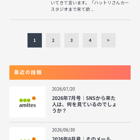
いてきて言います。「ハットリさんカー
スタジオまで来て欲 ...
1
2
3
4
>
最近の投稿
2026/07/20
2026年7月号｜SNSから来た
人は、何を見ているのでしょ
うか？
2026/06/30
2026年6月号｜そのメール、