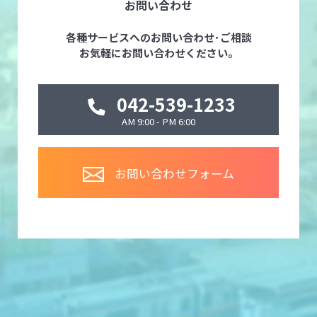
お問い合わせ
各種サービスへのお問い合わせ･ご相談
お気軽にお問い合わせください。
042-539-1233
AM 9:00 - PM 6:00
お問い合わせフォーム