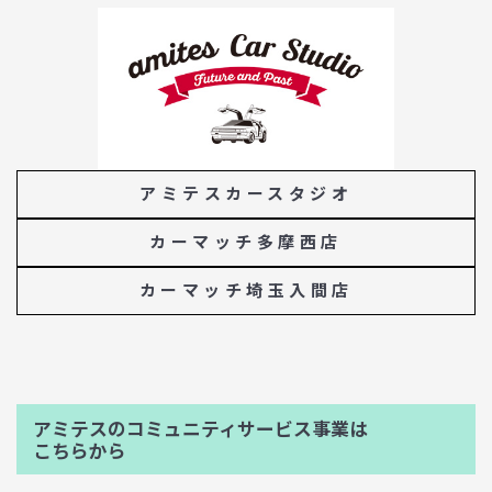
アミテスカースタジオ
カーマッチ多摩西店
カーマッチ埼玉入間店
アミテスのコミュニティサービス事業は
こちらから