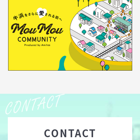
CONTACT