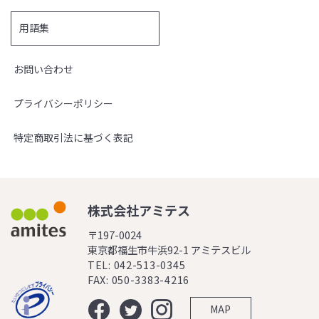
用語集
お問い合わせ
プライバシーポリシー
特定商取引法に基づく表記
株式会社アミテス
〒197-0024
東京都福生市牛浜92-1 アミテスビル
TEL: 042-513-0345
FAX: 050-3383-4216
MAP