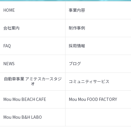
HOME
事業内容
会社案内
制作事例
FAQ
採用情報
NEWS
ブログ
自動車事業 アミテスカースタジ
コミュニティサービス
オ
Mou Mou BEACH CAFE
Mou Mou FOOD FACTORY
Mou Mou B&H LABO