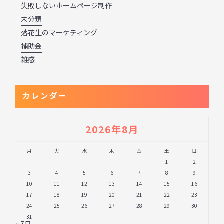
失敗しないホームページ制作
未分類
落花生のマーケティング
補助金
雑感
カレンダー
2026年8月
月
火
水
木
金
土
日
1
2
3
4
5
6
7
8
9
10
11
12
13
14
15
16
17
18
19
20
21
22
23
24
25
26
27
28
29
30
31