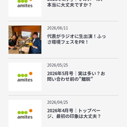
本当に大丈夫ですか？
2026/06/11
代表がラジオに生出演！ふっ
さ環境フェスをPR！
2026/05/25
2026年5月号｜実は多い？お
問い合わせ前の"離脱"
2026/04/25
2026年4月号｜トップペー
ジ、最初の印象は大丈夫？