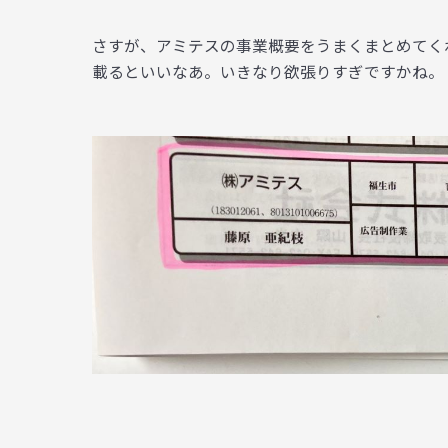
さすが、アミテスの事業概要をうまくまとめてく
載るといいなあ。いきなり欲張りすぎですかね。