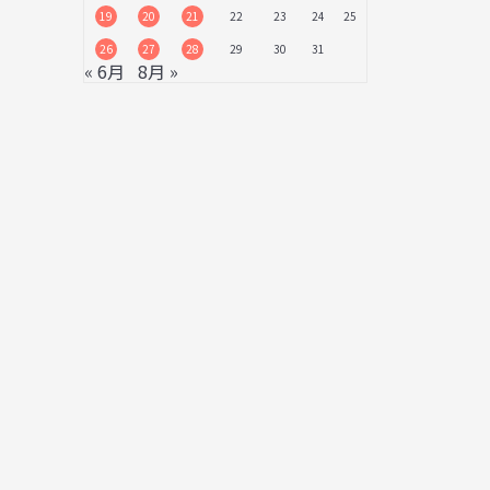
19
20
21
22
23
24
25
26
27
28
29
30
31
« 6月
8月 »