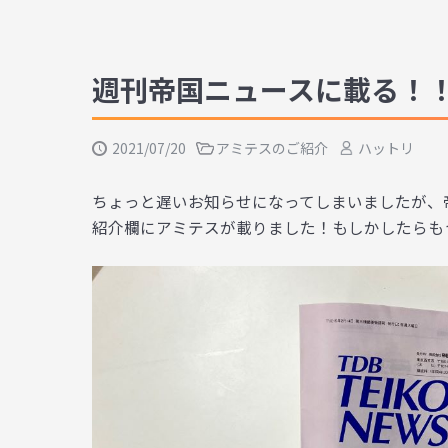
週刊帝国ニュースに載る！
2021/07/20
アミテスのご紹介
ハットリ
ちょっと遅いお知らせになってしまいましたが、
紹介欄にアミテスが載りました！もしかしたらも