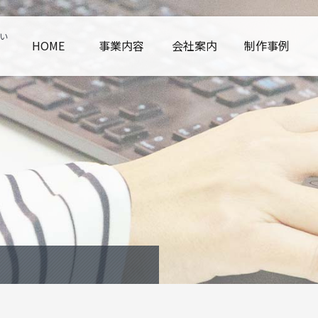
い
HOME
事業内容
会社案内
制作事例