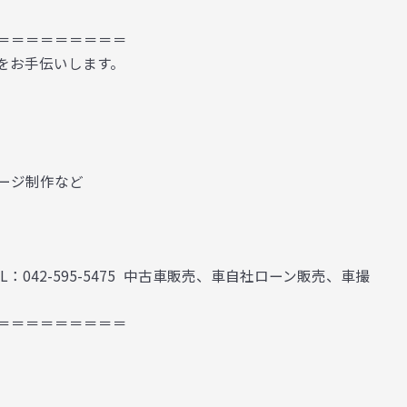
＝＝＝＝＝＝＝＝＝
をお手伝いします。
ージ制作など
 TEL：042-595-5475 中古車販売、車自社ローン販売、車撮
＝＝＝＝＝＝＝＝＝