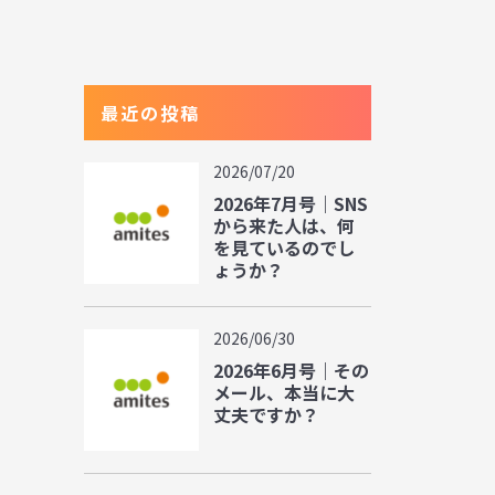
最近の投稿
2026/07/20
2026年7月号｜SNS
から来た人は、何
を見ているのでし
ょうか？
2026/06/30
2026年6月号｜その
メール、本当に大
丈夫ですか？