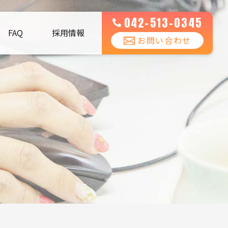
042-513-0345
FAQ
採用情報
お問い合わせ