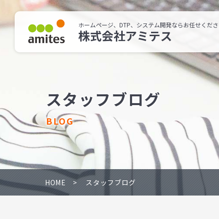
ホームページ、DTP、システム開発ならお任せくださ
株式会社アミテス
スタッフブログ
BLOG
HOME
スタッフブログ