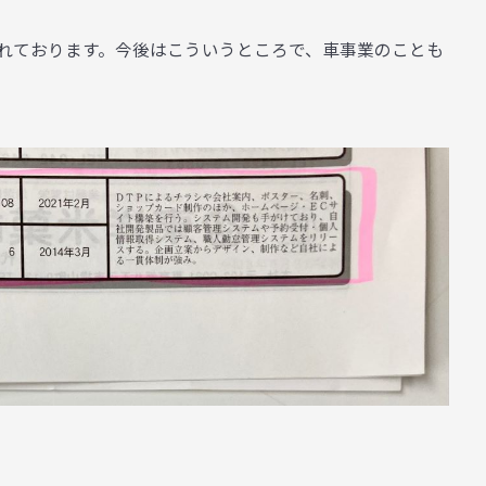
れております。今後はこういうところで、車事業のことも