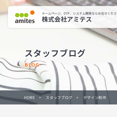
ホームページ、DTP、システム開発ならお任せくださ
株式会社アミテス
スタッフブログ
BLOG
HOME
スタッフブログ
デザイン制作