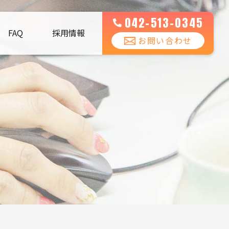
042-513-0345
FAQ
採用情報
お問い合わせ