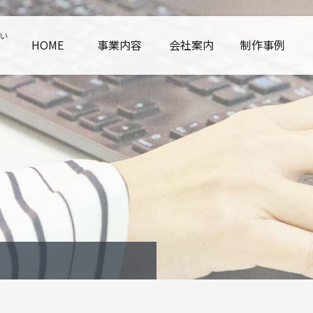
い
HOME
事業内容
会社案内
制作事例