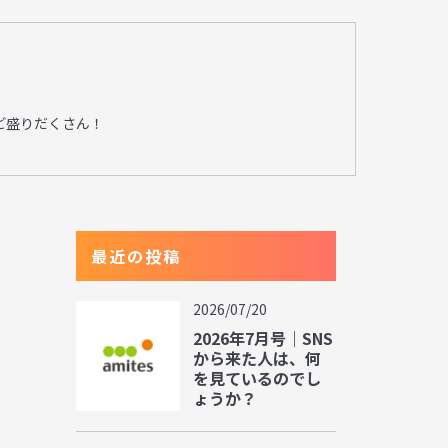
ど盛りだくさん！
最近の投稿
2026/07/20
2026年7月号｜SNS
から来た人は、何
を見ているのでし
ょうか？