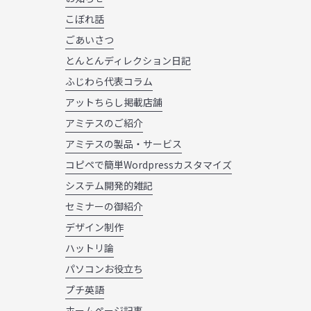
こぼれ話
ごあいさつ
とんとんディレクション日記
ふじわら代表コラム
アットちらし掲載店舗
アミテスのご紹介
アミテスの製品・サービス
コピペで簡単Wordpressカスタマイズ
システム開発的雑記
セミナーの御紹介
デザイン制作
ハットリ論
パソコンお役立ち
プチ英語
ホームページ記事