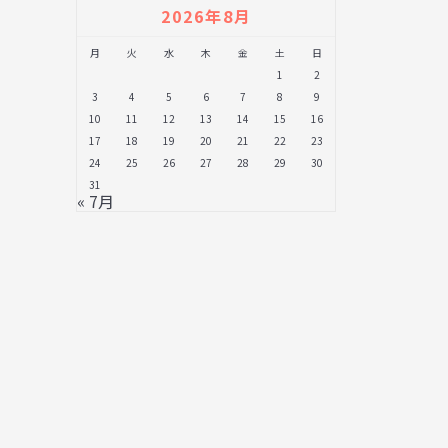
2026年8月
月
火
水
木
金
土
日
1
2
3
4
5
6
7
8
9
10
11
12
13
14
15
16
17
18
19
20
21
22
23
24
25
26
27
28
29
30
31
« 7月