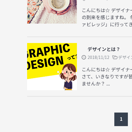
こんにちは☆ デザイナ
の到来を感じますね。 
ァビレッジ」に行ってきま
デザインとは？
2018/11/12
デザイ
こんにちは☆ デザイナ
さて、いきなりですが
ませんか？ ...
1