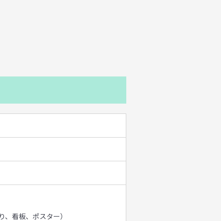
り、看板、ポスター）