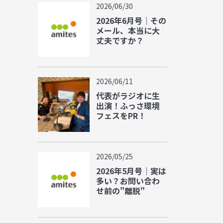
2026/06/30
2026年6月号｜その
メール、本当に大
丈夫ですか？
2026/06/11
代表がラジオに生
出演！ふっさ環境
フェスをPR！
2026/05/25
2026年5月号｜実は
多い？お問い合わ
せ前の"離脱"