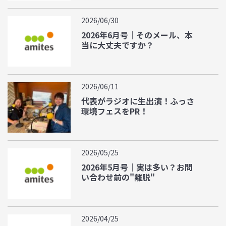
2026/06/30
2026年6月号｜そのメール、本
当に大丈夫ですか？
2026/06/11
代表がラジオに生出演！ふっさ
環境フェスをPR！
2026/05/25
2026年5月号｜実は多い？お問
い合わせ前の"離脱"
2026/04/25