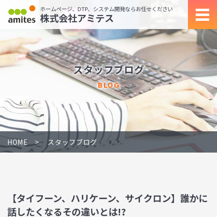
ホームページ、DTP、システム開発ならお任せください
株式会社アミテス
スタッフブログ
BLOG
HOME
スタッフブログ
【タイフーン、ハリケーン、サイクロン】誰かに
話したくなるその違いとは!?