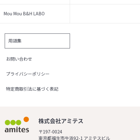
Mou Mou B&H LABO
用語集
お問い合わせ
プライバシーポリシー
特定商取引法に基づく表記
株式会社アミテス
〒197-0024
東京都福生市牛浜92-1 アミテスビル