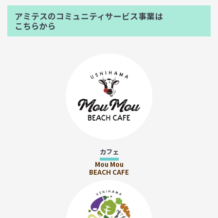
アミテスのコミュニティサービス事業は
こちらから
カフェ
Mou Mou
BEACH CAFE