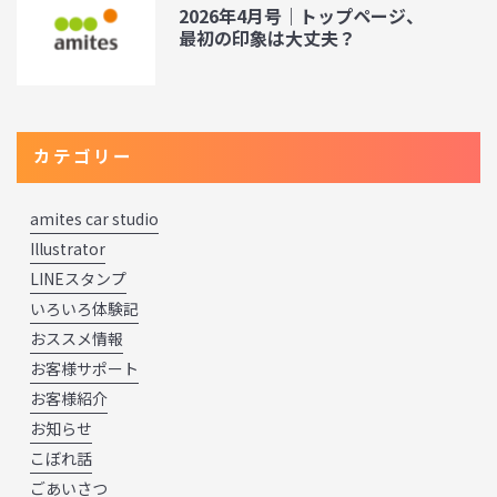
2026年4月号｜トップページ、
最初の印象は大丈夫？
カテゴリー
amites car studio
Illustrator
LINEスタンプ
いろいろ体験記
おススメ情報
お客様サポート
お客様紹介
お知らせ
こぼれ話
ごあいさつ