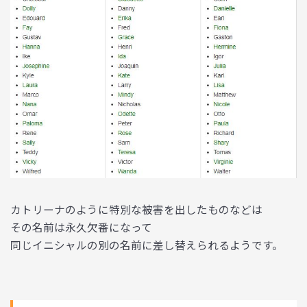
カトリーナのように特別な被害を出したものなどは
その名前は永久欠番になって
同じイニシャルの別の名前に差し替えられるようです。