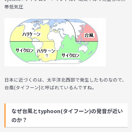
帯低気圧
日本に近づくのは、太平洋北西部で発生したものなので、
台風(タイフーン}と呼ばれているんですね。
なぜ台風とtyphoon(タイフーン)の発音が近い
のか？