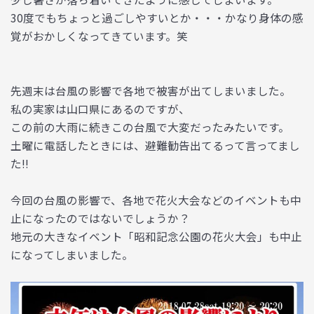
30度でもちょっと過ごしやすいとか・・・かなり身体の感
覚がおかしくなってきています。笑
先週末は台風の影響で各地で被害が出てしまいました。
私の実家は山口県にあるのですが、
この前の大雨に続きこの台風で大変だったみたいです。
土曜に電話したときには、避難勧告出てるって言ってまし
た!!
今回の台風の影響で、各地で花火大会などのイベントも中
止になったのではないでしょうか？
地元の大きなイベント「昭和記念公園の花火大会」も中止
になってしまいました。