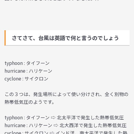
さてさて、台風は英語で何と言うのでしょう
typhoon : タイフーン
hurricane : ハリケーン
cyclone : サイクロン
この３つは、発生場所によって使い分けされ、全く別物の
熱帯低気圧のようです。
typhoon : タイフーン ⇨ 北太平洋で発生した熱帯低気圧
hurricane : ハリケーン ⇨ 北大西洋で発生した熱帯低気圧
cyclone : サイクロン ⇨ インド洋、南太平洋で発生した熱