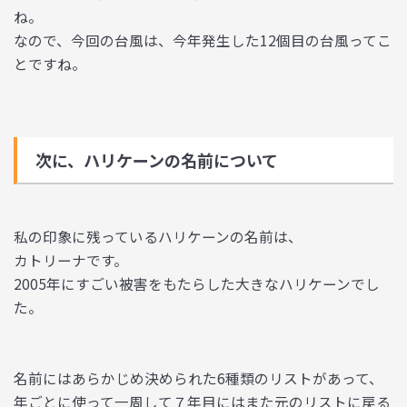
ね。
なので、今回の台風は、今年発生した12個目の台風ってこ
とですね。
次に、ハリケーンの名前について
私の印象に残っているハリケーンの名前は、
カトリーナです。
2005年にすごい被害をもたらした大きなハリケーンでし
た。
名前にはあらかじめ決められた6種類のリストがあって、
年ごとに使って一周して７年目にはまた元のリストに戻る