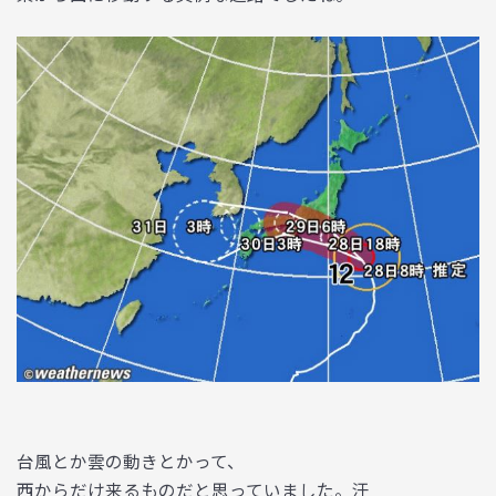
台風とか雲の動きとかって、
西からだけ来るものだと思っていました。汗