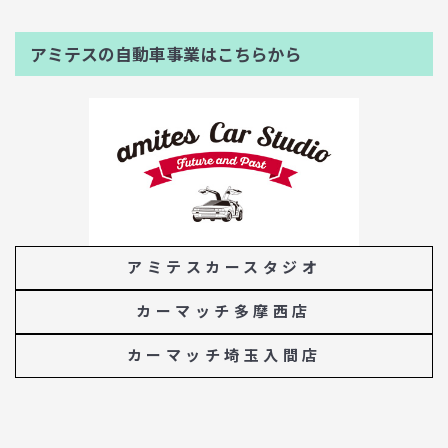
アミテスの自動車事業はこちらから
アミテスカースタジオ
カーマッチ多摩西店
カーマッチ埼玉入間店