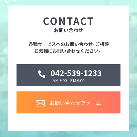
CONTACT
お問い合わせ
各種サービスへのお問い合わせ･ご相談
お気軽にお問い合わせください。
042-539-1233
AM 9:00 - PM 6:00
お問い合わせフォーム