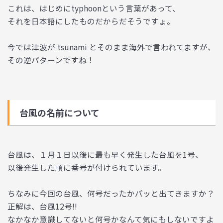
これは、はじめにtyphoonという言葉があって、
それを日本語にしたものだからだそうですょ。
今では津波が tsunami とそのまま海外で言われてますが、
その逆パターンですね！
台風の名前について
台風は、１月１日以後に最も早く発生した台風を1号、
以後発生した順に番号が付けられています。
ちなみに今回の台風、何号だったかパッと出てきますか？
正解は、台風12号!!
なかなか意識してないと何号かなんて気にもしないですよ