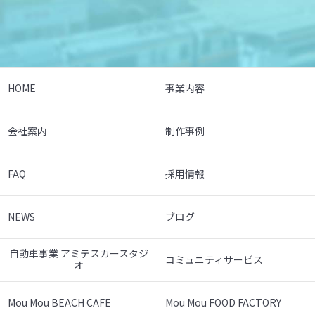
HOME
事業内容
会社案内
制作事例
FAQ
採用情報
NEWS
ブログ
自動車事業 アミテスカースタジ
コミュニティサービス
オ
Mou Mou BEACH CAFE
Mou Mou FOOD FACTORY