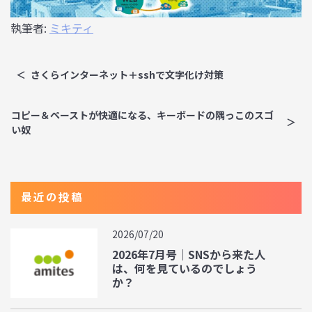
執筆者:
ミキティ
さくらインターネット＋sshで文字化け対策
コピー＆ペーストが快適になる、キーボードの隅っこのスゴ
い奴
最近の投稿
2026/07/20
2026年7月号｜SNSから来た人
は、何を見ているのでしょう
か？