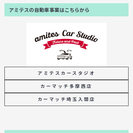
アミテスの自動車事業はこちらから
アミテスカースタジオ
カーマッチ多摩西店
カーマッチ埼玉入間店