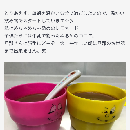
とりあえず、毎朝を温かい気分で過ごしたいので、温かい
飲み物でスタートしています☆彡
私はめちゃめちゃ熱めのレモネード。
子供たちには牛乳で割ったぬるめのココア。
旦那さんは勝手にどーぞ。笑 ←忙しい朝に旦那のお世話
まで出来ません。笑