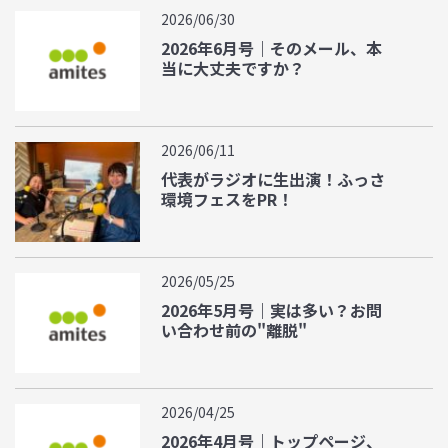
2026/06/30
2026年6月号｜そのメール、本
当に大丈夫ですか？
2026/06/11
代表がラジオに生出演！ふっさ
環境フェスをPR！
2026/05/25
2026年5月号｜実は多い？お問
い合わせ前の"離脱"
2026/04/25
2026年4月号｜トップページ、