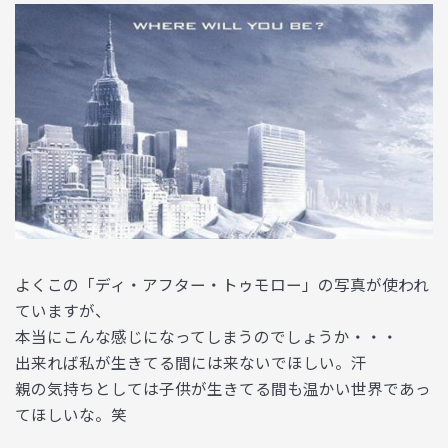
よくこの「ディ・アフター・トゥモロー」の写真が使われ
ていますが、
本当にこんな感じになってしまうのでしょうか・・・
出来れば私が生きてる間には来ないでほしい。汗
親の気持ちとしては子供が生きてる間も温かい世界であっ
てほしいな。笑