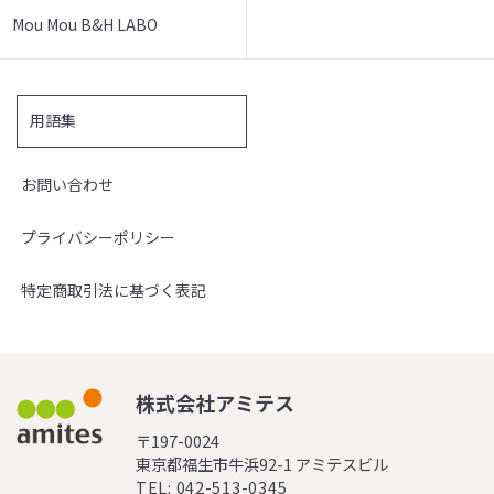
Mou Mou B&H LABO
用語集
お問い合わせ
プライバシーポリシー
特定商取引法に基づく表記
株式会社アミテス
〒197-0024
東京都福生市牛浜92-1 アミテスビル
TEL: 042-513-0345