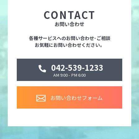
CONTACT
お問い合わせ
各種サービスへのお問い合わせ･ご相談
お気軽にお問い合わせください。
042-539-1233
AM 9:00 - PM 6:00
お問い合わせフォーム