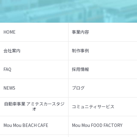
HOME
事業内容
会社案内
制作事例
FAQ
採用情報
NEWS
ブログ
自動車事業 アミテスカースタジ
コミュニティサービス
オ
Mou Mou BEACH CAFE
Mou Mou FOOD FACTORY