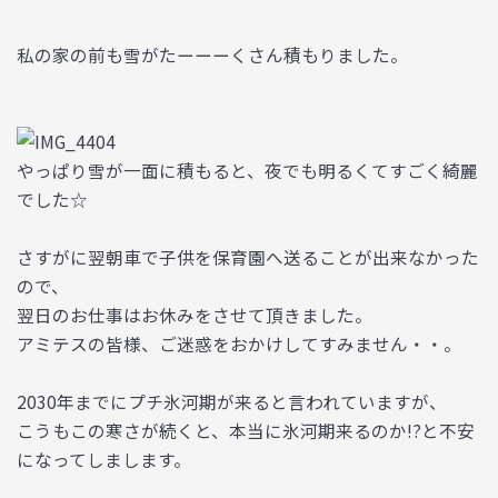
私の家の前も雪がたーーーくさん積もりました。
やっぱり雪が一面に積もると、夜でも明るくてすごく綺麗
でした☆
さすがに翌朝車で子供を保育園へ送ることが出来なかった
ので、
翌日のお仕事はお休みをさせて頂きました。
アミテスの皆様、ご迷惑をおかけしてすみません・・。
2030年までにプチ氷河期が来ると言われていますが、
こうもこの寒さが続くと、本当に氷河期来るのか!?と不安
になってしまします。