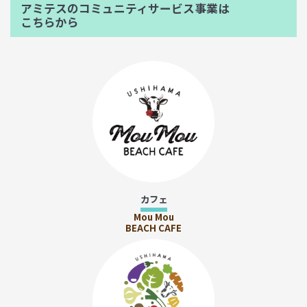
アミテスのコミュニティサービス事業は
こちらから
カフェ
Mou Mou
BEACH CAFE