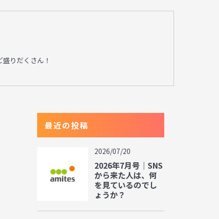
ど盛りだくさん！
最近の投稿
2026/07/20
2026年7月号｜SNS
から来た人は、何
を見ているのでし
ょうか？