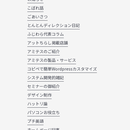
こぼれ話
ごあいさつ
とんとんディレクション日記
ふじわら代表コラム
アットちらし掲載店舗
アミテスのご紹介
アミテスの製品・サービス
コピペで簡単Wordpressカスタマイズ
システム開発的雑記
セミナーの御紹介
デザイン制作
ハットリ論
パソコンお役立ち
プチ英語
ホームページ記事