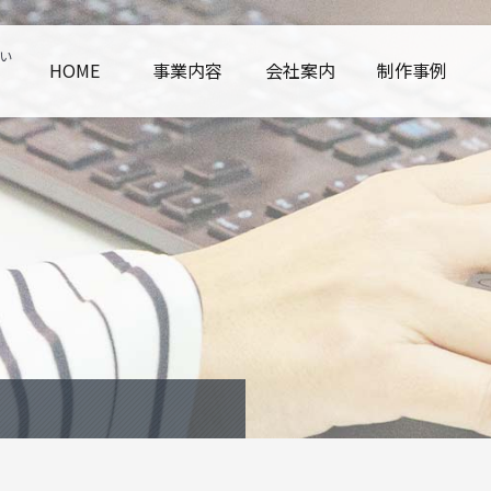
い
HOME
事業内容
会社案内
制作事例