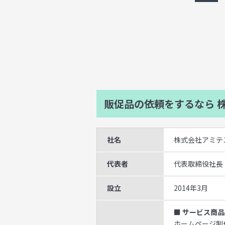
販促品の依頼をするなら
株
社名
株式会社アミテ
代表者
代表取締役社長
設立
2014年3月
■ サービス商品
ホームページ制作