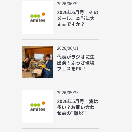
2026/06/30
2026年6月号｜その
メール、本当に大
丈夫ですか？
2026/06/11
代表がラジオに生
出演！ふっさ環境
フェスをPR！
2026/05/25
2026年5月号｜実は
多い？お問い合わ
せ前の"離脱"