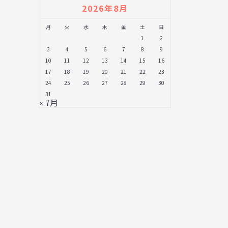
2026年8月
月
火
水
木
金
土
日
1
2
3
4
5
6
7
8
9
10
11
12
13
14
15
16
17
18
19
20
21
22
23
24
25
26
27
28
29
30
31
« 7月