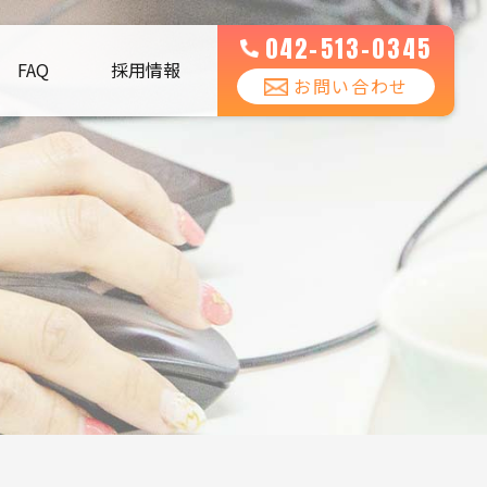
042-513-0345
FAQ
採用情報
お問い合わせ