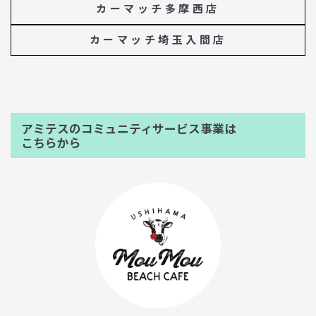
カーマッチ多摩西店
カーマッチ埼玉入間店
アミテスのコミュニティサービス事業は
こちらから