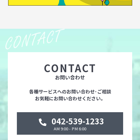
CONTACT
お問い合わせ
各種サービスへのお問い合わせ･ご相談
お気軽にお問い合わせください。
042-539-1233
AM 9:00 - PM 6:00