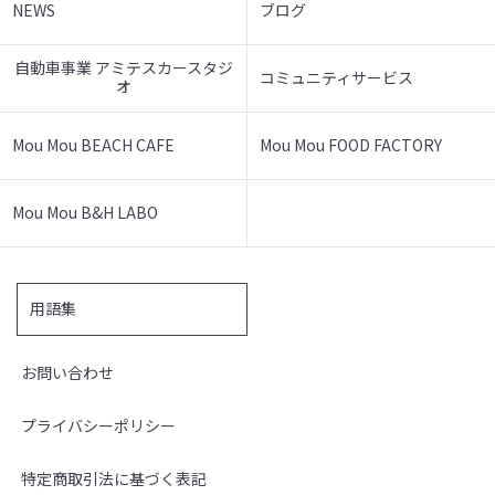
NEWS
ブログ
自動車事業 アミテスカースタジ
コミュニティサービス
オ
Mou Mou BEACH CAFE
Mou Mou FOOD FACTORY
Mou Mou B&H LABO
用語集
お問い合わせ
プライバシーポリシー
特定商取引法に基づく表記