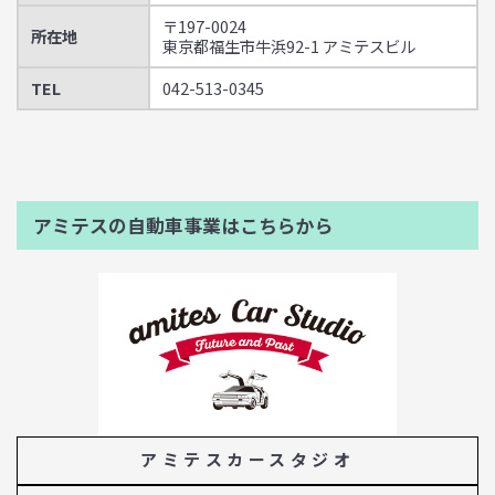
〒197-0024
所在地
東京都福生市牛浜92-1 アミテスビル
TEL
042-513-0345
アミテスの自動車事業はこちらから
アミテスカースタジオ