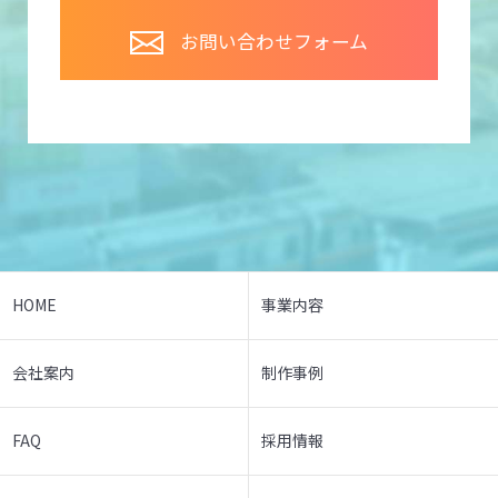
お問い合わせフォーム
HOME
事業内容
会社案内
制作事例
FAQ
採用情報