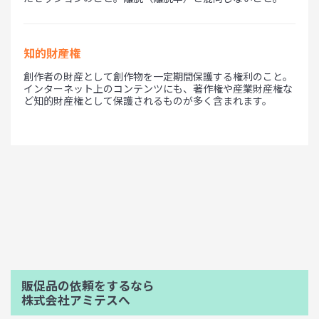
知的財産権
創作者の財産として創作物を一定期間保護する権利のこと。
インターネット上のコンテンツにも、著作権や産業財産権な
ど知的財産権として保護されるものが多く含まれます。
販促品の依頼をするなら
株式会社アミテスへ