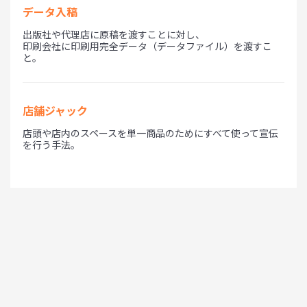
データ入稿
出版社や代理店に原稿を渡すことに対し、
印刷会社に印刷用完全データ（データファイル）を渡すこ
と。
店舗ジャック
店頭や店内のスペースを単一商品のためにすべて使って宣伝
を行う手法。