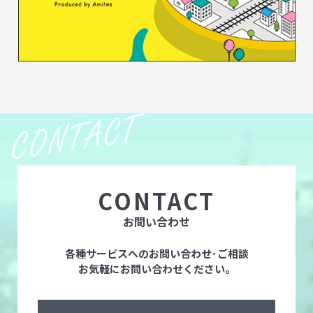
CONTACT
お問い合わせ
各種サービスへのお問い合わせ･ご相談
お気軽にお問い合わせください。