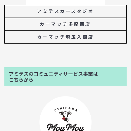
アミテスカースタジオ
カーマッチ多摩西店
カーマッチ埼玉入間店
アミテスのコミュニティサービス事業は
こちらから