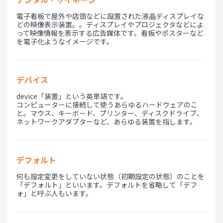
電子看板で屋外や店頭などに設置された液晶ディスプレイな
どの映像表示装置。。ディスプレイやプロジェクタなどによ
って映像情報を表示する広告媒体です。看板やポスターなど
を電子化ようなイメージです。
デバイス
device「装置」という英単語です。
コンピューターに接続して使うあらゆるハードウェアのこ
と。マウス、キーボード、プリンター、ディスクドライブ、
ネットワークアダプターなど、あらゆる装置を指します。
デフォルト
何も設定変更をしていない状態（初期設定の状態）のことを
「デフォルト」といいます。デフォルトを省略して「デフ
ォ」と呼ぶ人もいます。