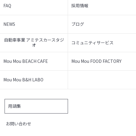
FAQ
採用情報
NEWS
ブログ
自動車事業 アミテスカースタジ
コミュニティサービス
オ
Mou Mou BEACH CAFE
Mou Mou FOOD FACTORY
Mou Mou B&H LABO
用語集
お問い合わせ