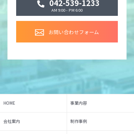
042-539-1233
AM 9:00 - PM 6:00
お問い合わせフォーム
HOME
事業内容
会社案内
制作事例