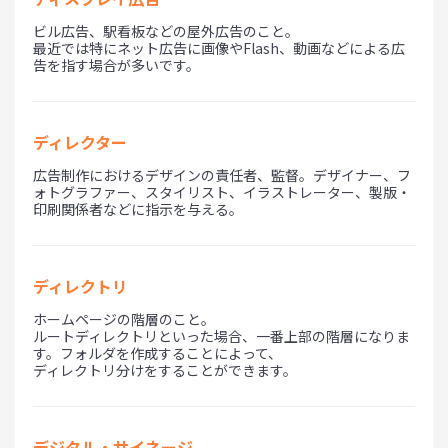
ビル広告、駅看板などの屋外広告のこと。
最近では特にネット広告に画像やFlash、動画などによる広
告を指す場合が多いです。
ディレクター
広告制作におけるデザインの責任者、監督。デザイナー、フ
ォトグラファー、スタイリスト、イラストレーター、製版・
印刷関係者などに指示を与える。
ディレクトリ
ホームページの階層のこと。
ルートディレクトリといった場合、一番上部の階層になりま
す。フォルダを作成することによって、
ディレクトリ分けをすることができます。
デジタル・サイネージ