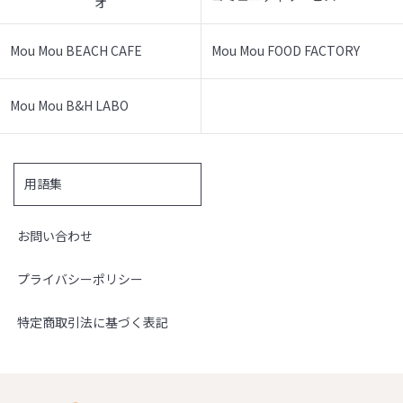
オ
Mou Mou BEACH CAFE
Mou Mou FOOD FACTORY
Mou Mou B&H LABO
用語集
お問い合わせ
プライバシーポリシー
特定商取引法に基づく表記