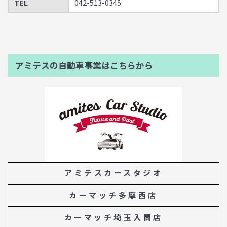
TEL
042-513-0345
アミテスの自動車事業はこちらから
アミテスカースタジオ
カーマッチ多摩西店
カーマッチ埼玉入間店