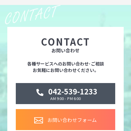
CONTACT
お問い合わせ
各種サービスへのお問い合わせ･ご相談
お気軽にお問い合わせください。
042-539-1233
AM 9:00 - PM 6:00
お問い合わせフォーム