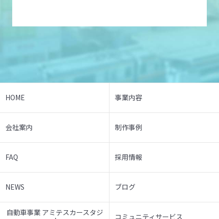
HOME
事業内容
会社案内
制作事例
FAQ
採用情報
NEWS
ブログ
自動車事業 アミテスカースタジ
コミュニティサービス