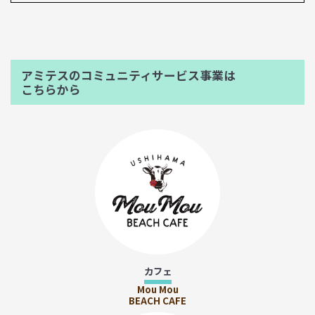
アミテスのコミュニティサービス事業は
こちらから
カフェ
Mou Mou
BEACH CAFE