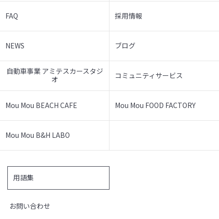
FAQ
採用情報
NEWS
ブログ
自動車事業 アミテスカースタジ
コミュニティサービス
オ
Mou Mou BEACH CAFE
Mou Mou FOOD FACTORY
Mou Mou B&H LABO
用語集
お問い合わせ