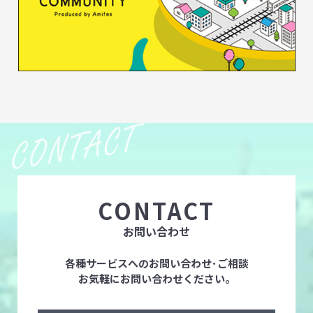
CONTACT
お問い合わせ
各種サービスへのお問い合わせ･ご相談
お気軽にお問い合わせください。