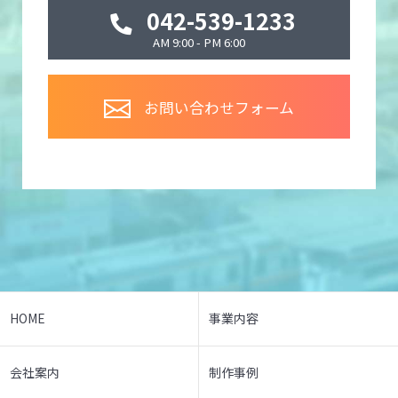
042-539-1233
AM 9:00 - PM 6:00
お問い合わせフォーム
HOME
事業内容
会社案内
制作事例