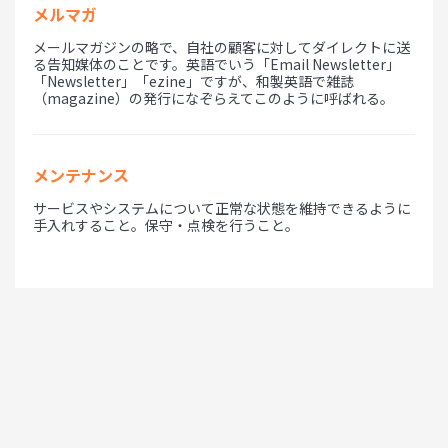
メルマガ
メールマガジンの略で、自社の顧客に対してダイレクトに送
る告知媒体のことです。英語でいう「Email Newsletter」
「Newsletter」「ezine」ですが、和製英語で雑誌
（magazine）の発行になぞらえてこのように呼ばれる。
メンテナンス
サービスやシステムについて正常な状態を維持できるように
手入れすること。保守・点検を行うこと。