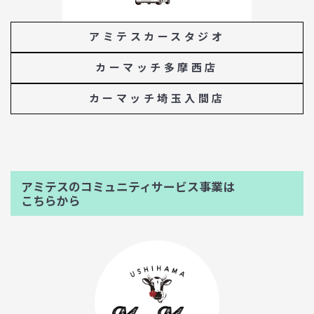
アミテスカースタジオ
カーマッチ多摩西店
カーマッチ埼玉入間店
アミテスのコミュニティサービス事業は
こちらから