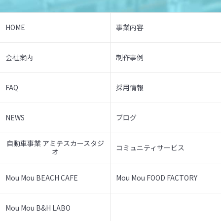
HOME
事業内容
会社案内
制作事例
FAQ
採用情報
NEWS
ブログ
自動車事業 アミテスカースタジ
コミュニティサービス
オ
Mou Mou BEACH CAFE
Mou Mou FOOD FACTORY
Mou Mou B&H LABO