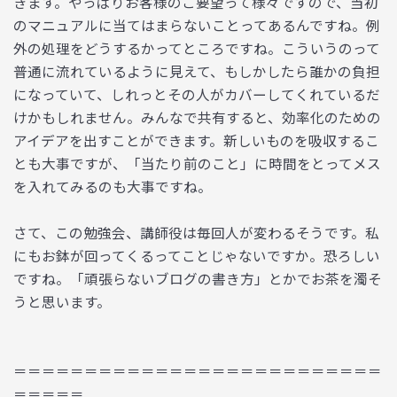
きます。やっぱりお客様のご要望って様々ですので、当初
のマニュアルに当てはまらないことってあるんですね。例
外の処理をどうするかってところですね。こういうのって
普通に流れているように見えて、もしかしたら誰かの負担
になっていて、しれっとその人がカバーしてくれているだ
けかもしれません。みんなで共有すると、効率化のための
アイデアを出すことができます。新しいものを吸収するこ
とも大事ですが、「当たり前のこと」に時間をとってメス
を入れてみるのも大事ですね。
さて、この勉強会、講師役は毎回人が変わるそうです。私
にもお鉢が回ってくるってことじゃないですか。恐ろしい
ですね。「頑張らないブログの書き方」とかでお茶を濁そ
うと思います。
＝＝＝＝＝＝＝＝＝＝＝＝＝＝＝＝＝＝＝＝＝＝＝＝＝＝
＝＝＝＝＝