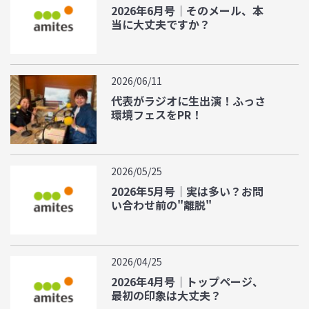
2026年6月号｜そのメール、本
当に大丈夫ですか？
2026/06/11
代表がラジオに生出演！ふっさ
環境フェスをPR！
2026/05/25
2026年5月号｜実は多い？お問
い合わせ前の"離脱"
2026/04/25
2026年4月号｜トップページ、
最初の印象は大丈夫？