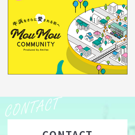
CONTACT