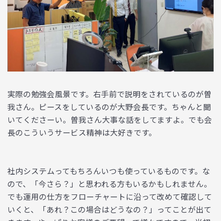
実際の勉強会風景です。右手前で説明をされているのが曽
我さん。ピースをしているのが大野会長です。ちゃんと聞
いてくださーい。曽我さん大事な話をしてますよ。でも会
長のこういうサービス精神は大好きです。
社内システムってもちろんいつも使っているものです。な
ので、「今さら？」と思われる方もいるかもしれません。
でも運用の仕方をフローチャートに沿って改めて確認して
いくと、「あれ？この場合はどうなの？」ってことが出て