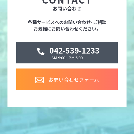
お問い合わせ
各種サービスへのお問い合わせ･ご相談
お気軽にお問い合わせください。
042-539-1233
AM 9:00 - PM 6:00
お問い合わせフォーム