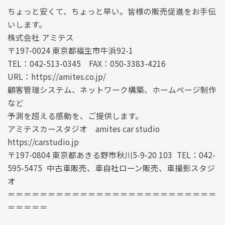
ちょっと安くて、ちょっと早い。皆様の販売促進をお手伝
いします。
株式会社 アミテス
〒197-0024 東京都福生市牛浜92-1
TEL：042-513-0345 FAX：050-3383-4216
URL：https://amites.co.jp/
顧客管理システム、ネットワーク構築、ホームページ制作
など
予測を超える感動を、ご提供します。
アミテスカースタジオ amites car studio
https://carstudio.jp
〒197-0804 東京都あきる野市秋川5-9-20 103 TEL：042-
595-5475 中古車販売、車自社ローン販売、車撮影スタジ
オ
＝＝＝＝＝＝＝＝＝＝＝＝＝＝＝＝＝＝＝＝＝＝＝＝＝＝
＝＝＝＝＝