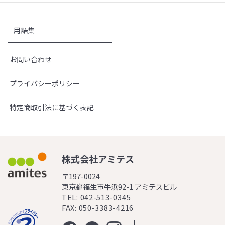
用語集
お問い合わせ
プライバシーポリシー
特定商取引法に基づく表記
株式会社アミテス
〒197-0024
東京都福生市牛浜92-1 アミテスビル
TEL: 042-513-0345
FAX: 050-3383-4216