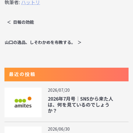
執筆者:
ハットリ
日報の効能
山口の逸品、しそわかめを布教する。
最近の投稿
2026/07/20
2026年7月号｜SNSから来た人
は、何を見ているのでしょう
か？
2026/06/30