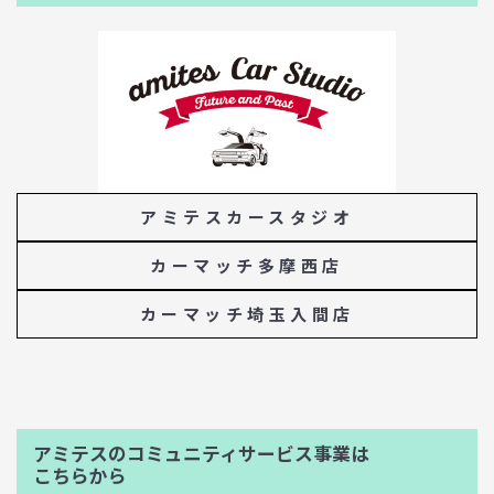
アミテスカースタジオ
カーマッチ多摩西店
カーマッチ埼玉入間店
アミテスのコミュニティサービス事業は
こちらから