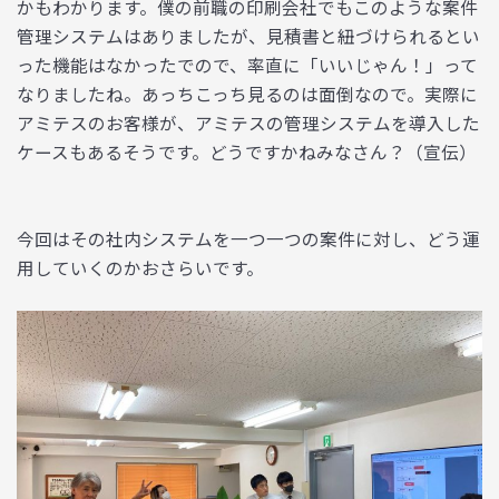
かもわかります。僕の前職の印刷会社でもこのような案件
管理システムはありましたが、見積書と紐づけられるとい
った機能はなかったでので、率直に「いいじゃん！」って
なりましたね。あっちこっち見るのは面倒なので。実際に
アミテスのお客様が、アミテスの管理システムを導入した
ケースもあるそうです。どうですかねみなさん？（宣伝）
今回はその社内システムを一つ一つの案件に対し、どう運
用していくのかおさらいです。