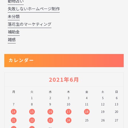
動物占い
失敗しないホームページ制作
未分類
落花生のマーケティング
補助金
雑感
カレンダー
2021年6月
月
火
水
木
金
土
日
1
2
3
4
5
6
7
8
9
10
11
12
13
14
15
16
17
18
19
20
21
22
23
24
25
26
27