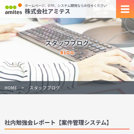
ホームページ、DTP、システム開発ならお任せください
株式会社アミテス
スタッフブログ
BLOG
HOME
スタッフブログ
社内勉強会レポート【案件管理システム】